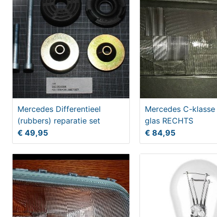
Mercedes Differentieel
Mercedes C-klasse
(rubbers) reparatie set
glas RECHTS
€ 49,95
€ 84,95