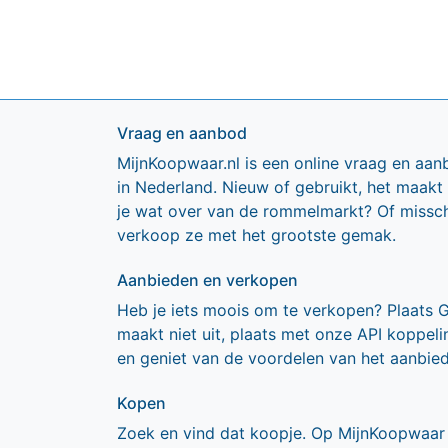
Vraag en aanbod
MijnKoopwaar.nl is een online vraag en aan
in Nederland. Nieuw of gebruikt, het maakt
je wat over van de rommelmarkt? Of missch
verkoop ze met het grootste gemak.
Aanbieden en verkopen
Heb je iets moois om te verkopen? Plaats 
maakt niet uit, plaats met onze API koppe
en geniet van de voordelen van het aanbie
Kopen
Zoek en vind dat koopje. Op MijnKoopwaar 