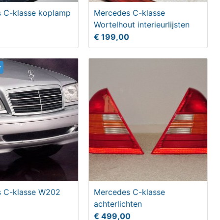
 C-klasse koplamp
Mercedes C-klasse
Wortelhout interieurlijsten
€ 199,00
r
 C-klasse W202
Mercedes C-klasse
achterlichten
€ 499,00