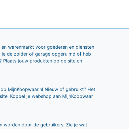
ts en warenmarkt voor goederen en diensten
b je de zolder of garage opgeruimd of heb
? Plaats jouw produkten op de site en
 op MijnKoopwaar.nl Nieuw of gebruikt? Het
 site. Koppel je webshop aan MijnKoopwaar
n worden door de gebruikers. Zie je wat