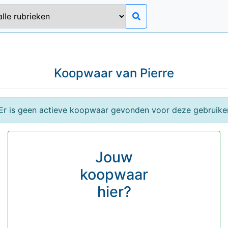
Koopwaar van
Pierre
Er is geen actieve koopwaar gevonden voor deze gebruike
Jouw
koopwaar
hier?