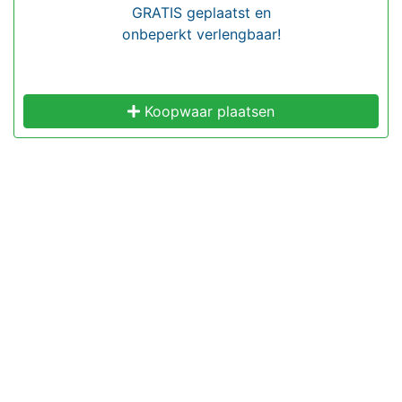
GRATIS geplaatst en
onbeperkt verlengbaar!
Koopwaar plaatsen