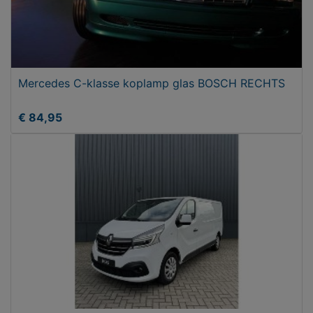
Mercedes C-klasse koplamp glas BOSCH RECHTS
€ 84,95