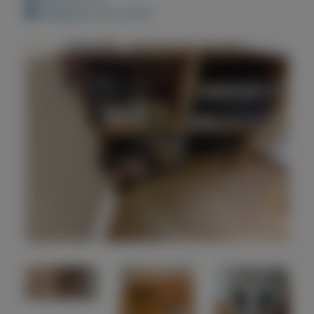
Geplaatst: 26-5-2021