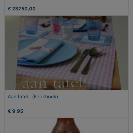
€ 23750,00
Aan tafel ! (Kookboek)
€ 9,95