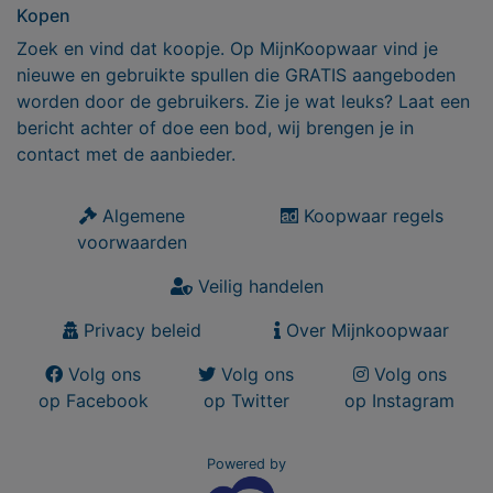
Kopen
Zoek en vind dat koopje. Op MijnKoopwaar vind je
nieuwe en gebruikte spullen die GRATIS aangeboden
worden door de gebruikers. Zie je wat leuks? Laat een
bericht achter of doe een bod, wij brengen je in
contact met de aanbieder.
Algemene
Koopwaar regels
voorwaarden
Veilig handelen
Privacy beleid
Over Mijnkoopwaar
Volg ons
Volg ons
Volg ons
op Facebook
op Twitter
op Instagram
Powered by