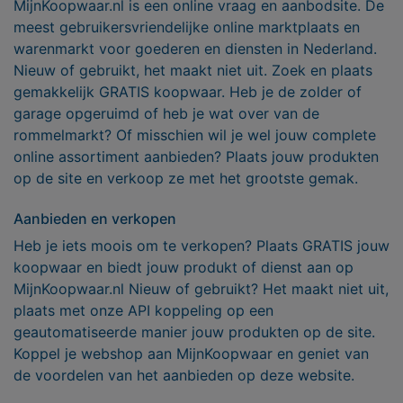
MijnKoopwaar.nl is een online vraag en aanbodsite. De
meest gebruikersvriendelijke online marktplaats en
warenmarkt voor goederen en diensten in Nederland.
Nieuw of gebruikt, het maakt niet uit. Zoek en plaats
gemakkelijk GRATIS koopwaar. Heb je de zolder of
garage opgeruimd of heb je wat over van de
rommelmarkt? Of misschien wil je wel jouw complete
online assortiment aanbieden? Plaats jouw produkten
op de site en verkoop ze met het grootste gemak.
Aanbieden en verkopen
Heb je iets moois om te verkopen? Plaats GRATIS jouw
koopwaar en biedt jouw produkt of dienst aan op
MijnKoopwaar.nl Nieuw of gebruikt? Het maakt niet uit,
plaats met onze API koppeling op een
geautomatiseerde manier jouw produkten op de site.
Koppel je webshop aan MijnKoopwaar en geniet van
de voordelen van het aanbieden op deze website.