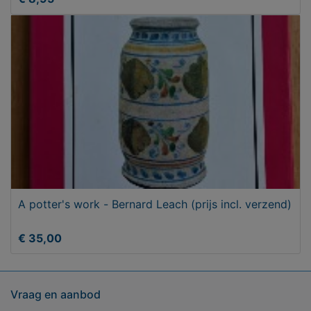
A potter's work - Bernard Leach (prijs incl. verzend)
€ 35,00
Vraag en aanbod