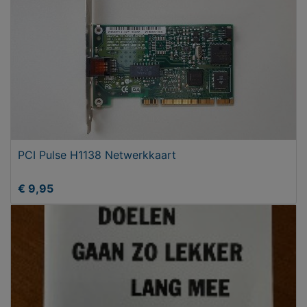
PCI Pulse H1138 Netwerkkaart
€ 9,95