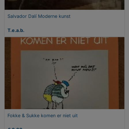
Salvador Dalí Moderne kunst
T.e.a.b.
Fokke & Sukke komen er niet uit