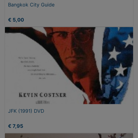
Bangkok City Guide
€ 5,00
JFK (1991) DVD
€ 7,95