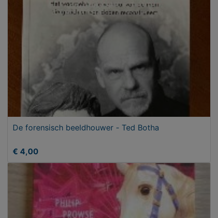
De forensisch beeldhouwer - Ted Botha
€ 4,00