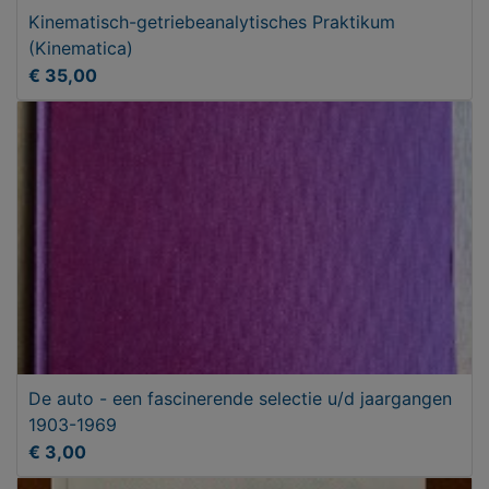
Kinematisch-getriebeanalytisches Praktikum
(Kinematica)
€ 35,00
De auto - een fascinerende selectie u/d jaargangen
1903-1969
€ 3,00