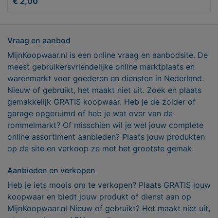
€ 2,00
Vraag en aanbod
MijnKoopwaar.nl is een online vraag en aanbodsite. De
meest gebruikersvriendelijke online marktplaats en
warenmarkt voor goederen en diensten in Nederland.
Nieuw of gebruikt, het maakt niet uit. Zoek en plaats
gemakkelijk GRATIS koopwaar. Heb je de zolder of
garage opgeruimd of heb je wat over van de
rommelmarkt? Of misschien wil je wel jouw complete
online assortiment aanbieden? Plaats jouw produkten
op de site en verkoop ze met het grootste gemak.
Aanbieden en verkopen
Heb je iets moois om te verkopen? Plaats GRATIS jouw
koopwaar en biedt jouw produkt of dienst aan op
MijnKoopwaar.nl Nieuw of gebruikt? Het maakt niet uit,