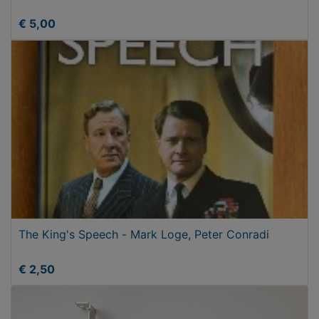
€ 5,00
The King's Speech - Mark Loge, Peter Conradi
€ 2,50