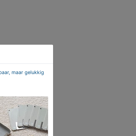
aar, maar gelukkig