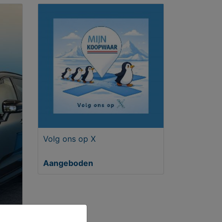
Volg ons op X
Aangeboden