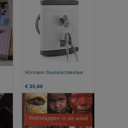
Hörmann Sleutelschakelaar
€ 35,00