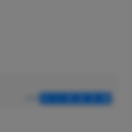
Delen