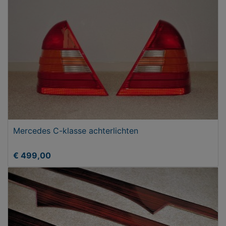
Mercedes C-klasse achterlichten
€ 499,00