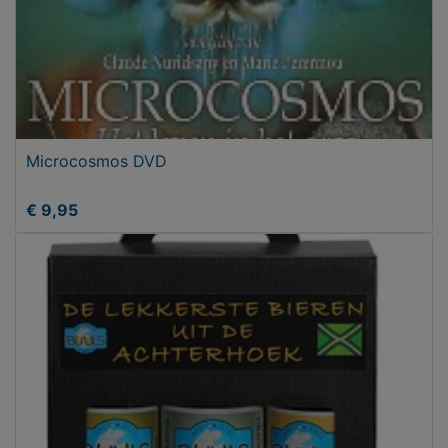
Microcosmos DVD
€ 9,95