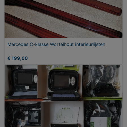
Mercedes C-klasse Wortelhout interieurlijsten
€ 199,00