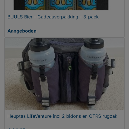
BUULS Bier - Cadeauverpakking - 3-pack
Aangeboden
Heuptas LifeVenture incl 2 bidons en OTRS rugzak