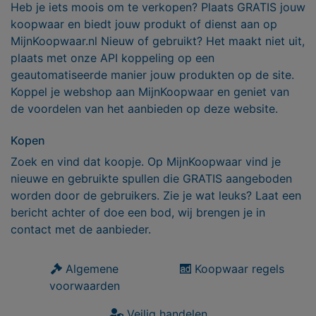
Heb je iets moois om te verkopen? Plaats GRATIS jouw
koopwaar en biedt jouw produkt of dienst aan op
MijnKoopwaar.nl Nieuw of gebruikt? Het maakt niet uit,
plaats met onze API koppeling op een
geautomatiseerde manier jouw produkten op de site.
Koppel je webshop aan MijnKoopwaar en geniet van
de voordelen van het aanbieden op deze website.
Kopen
Zoek en vind dat koopje. Op MijnKoopwaar vind je
nieuwe en gebruikte spullen die GRATIS aangeboden
worden door de gebruikers. Zie je wat leuks? Laat een
bericht achter of doe een bod, wij brengen je in
contact met de aanbieder.
Algemene
Koopwaar regels
voorwaarden
Veilig handelen