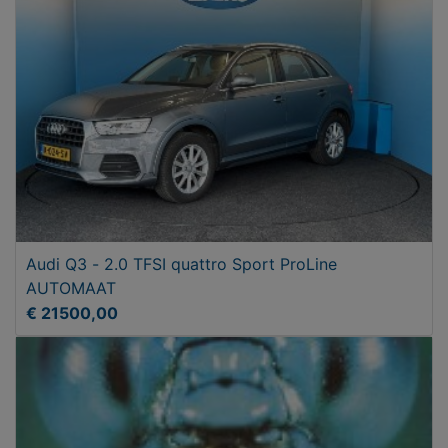
Audi Q3 - 2.0 TFSI quattro Sport ProLine
AUTOMAAT
€ 21500,00