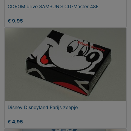
CDROM drive SAMSUNG CD-Master 48E
€ 9,95
Disney Disneyland Parijs zeepje
€ 4,95