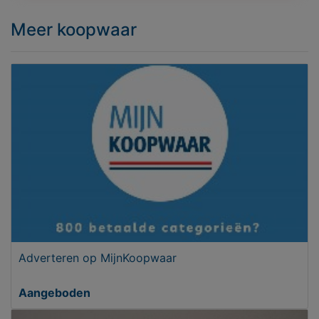
Meer koopwaar
Adverteren op MijnKoopwaar
Aangeboden