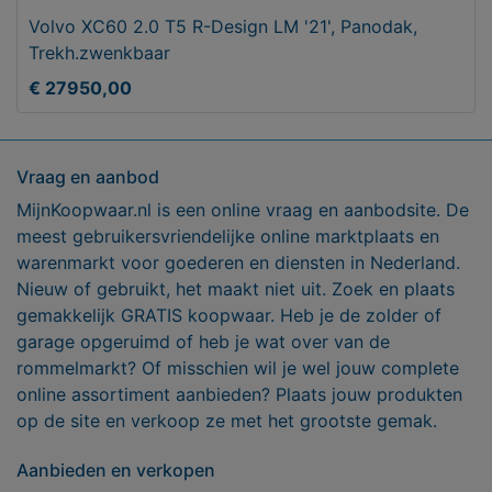
Volvo XC60 2.0 T5 R-Design LM '21', Panodak,
Trekh.zwenkbaar
€ 27950,00
Vraag en aanbod
MijnKoopwaar.nl is een online vraag en aanbodsite. De
meest gebruikersvriendelijke online marktplaats en
warenmarkt voor goederen en diensten in Nederland.
Nieuw of gebruikt, het maakt niet uit. Zoek en plaats
gemakkelijk GRATIS koopwaar. Heb je de zolder of
garage opgeruimd of heb je wat over van de
rommelmarkt? Of misschien wil je wel jouw complete
online assortiment aanbieden? Plaats jouw produkten
op de site en verkoop ze met het grootste gemak.
Aanbieden en verkopen