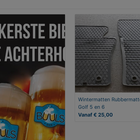
Wintermatten Rubbermatt
Golf 5 en 6
Vanaf € 25,00