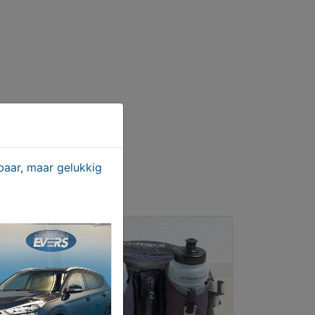
aar, maar gelukkig