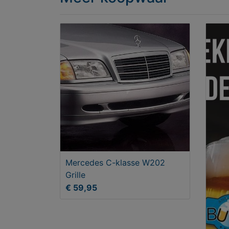
Mercedes C-klasse W202
Grille
€ 59,95