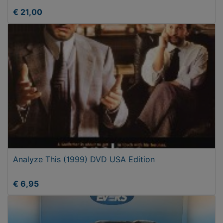
€ 21,00
Analyze This (1999) DVD USA Edition
€ 6,95