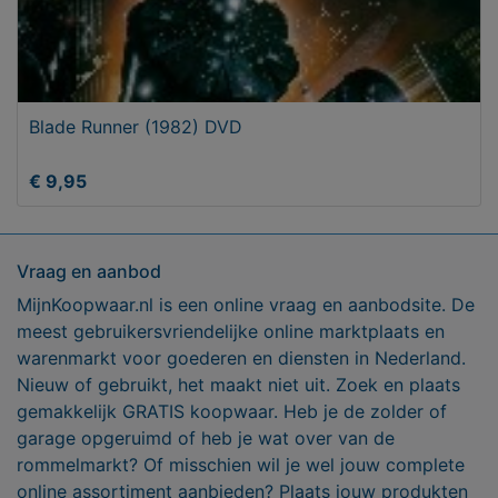
Blade Runner (1982) DVD
€ 9,95
Vraag en aanbod
MijnKoopwaar.nl is een online vraag en aanbodsite. De
meest gebruikersvriendelijke online marktplaats en
warenmarkt voor goederen en diensten in Nederland.
Nieuw of gebruikt, het maakt niet uit. Zoek en plaats
gemakkelijk GRATIS koopwaar. Heb je de zolder of
garage opgeruimd of heb je wat over van de
rommelmarkt? Of misschien wil je wel jouw complete
online assortiment aanbieden? Plaats jouw produkten