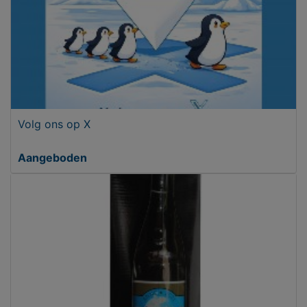
Volg ons op X
Aangeboden