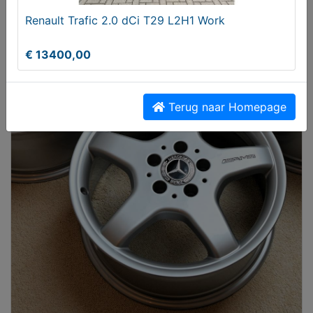
Renault Trafic 2.0 dCi T29 L2H1 Work
€ 13400,00
Terug naar Homepage