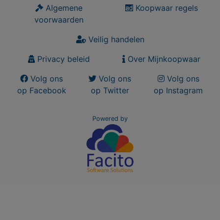
Algemene
Koopwaar regels
voorwaarden
Veilig handelen
Privacy beleid
Over Mijnkoopwaar
Volg ons
Volg ons
Volg ons
op Facebook
op Twitter
op Instagram
Powered by