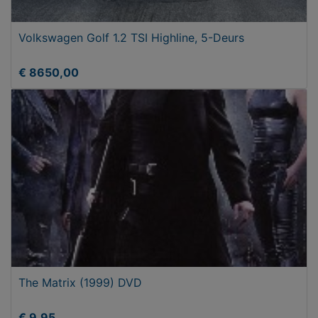
Volkswagen Golf 1.2 TSI Highline, 5-Deurs
€ 8650,00
The Matrix (1999) DVD
€ 9,95