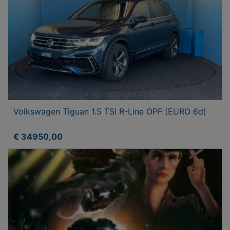
Volkswagen Tiguan 1.5 TSI R-Line OPF (EURO 6d)
€ 34950,00