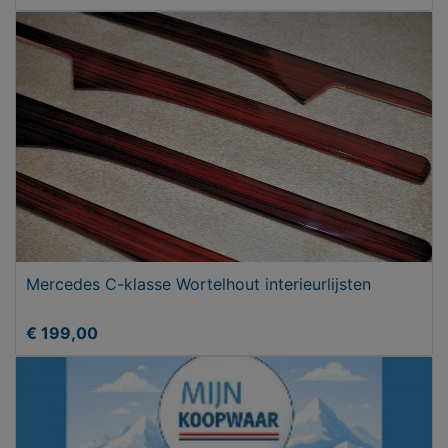
Mercedes C-klasse Wortelhout interieurlijsten
€ 199,00