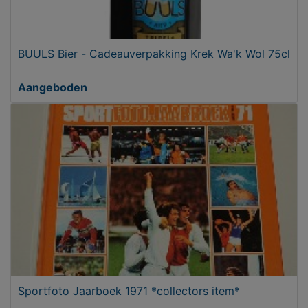
BUULS Bier - Cadeauverpakking Krek Wa'k Wol 75cl
Aangeboden
Sportfoto Jaarboek 1971 *collectors item*