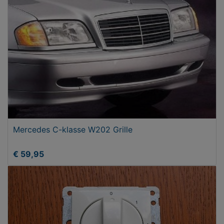
Mercedes C-klasse W202 Grille
€ 59,95