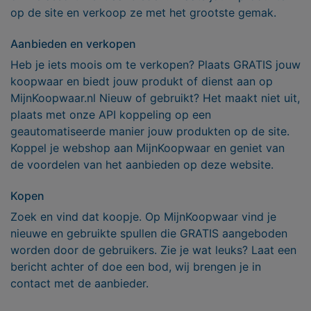
op de site en verkoop ze met het grootste gemak.
Aanbieden en verkopen
Heb je iets moois om te verkopen? Plaats GRATIS jouw
koopwaar en biedt jouw produkt of dienst aan op
MijnKoopwaar.nl Nieuw of gebruikt? Het maakt niet uit,
plaats met onze API koppeling op een
geautomatiseerde manier jouw produkten op de site.
Koppel je webshop aan MijnKoopwaar en geniet van
de voordelen van het aanbieden op deze website.
Kopen
Zoek en vind dat koopje. Op MijnKoopwaar vind je
nieuwe en gebruikte spullen die GRATIS aangeboden
worden door de gebruikers. Zie je wat leuks? Laat een
bericht achter of doe een bod, wij brengen je in
contact met de aanbieder.