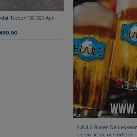
dai Tucson 1.6 GDi Ann.
5450,00
BUULS Bieren De Lekkers
bieren uit de achterhoek