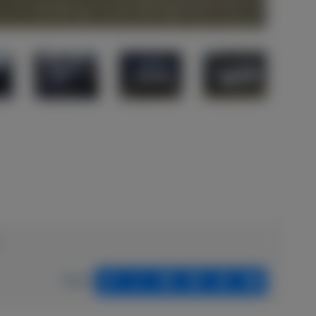
Delen