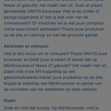
Nieuw of gebruikt, het maakt niet uit. Zoek en plaats
gemakkelijk GRATIS koopwaar. Heb je de zolder of
garage opgeruimd of heb je wat over van de
rommelmarkt? Of misschien wil je wel jouw complete
online assortiment aanbieden? Plaats jouw produkten
op de site en verkoop ze met het grootste gemak.
Aanbieden en verkopen
Heb je iets moois om te verkopen? Plaats GRATIS jouw
koopwaar en biedt jouw produkt of dienst aan op
MijnKoopwaar.nl Nieuw of gebruikt? Het maakt niet uit,
plaats met onze API koppeling op een
geautomatiseerde manier jouw produkten op de site.
Koppel je webshop aan MijnKoopwaar en geniet van
de voordelen van het aanbieden op deze website.
Kopen
Zoek en vind dat koopje. Op MijnKoopwaar vind je