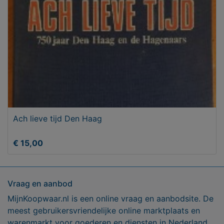
Ach lieve tijd Den Haag
€ 15,00
Vraag en aanbod
MijnKoopwaar.nl is een online vraag en aanbodsite. De
meest gebruikersvriendelijke online marktplaats en
warenmarkt voor goederen en diensten in Nederland.