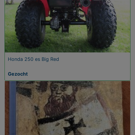
Honda 250 es Big Red
Gezocht