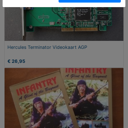
Hercules Terminator Videokaart AGP
€ 26,95