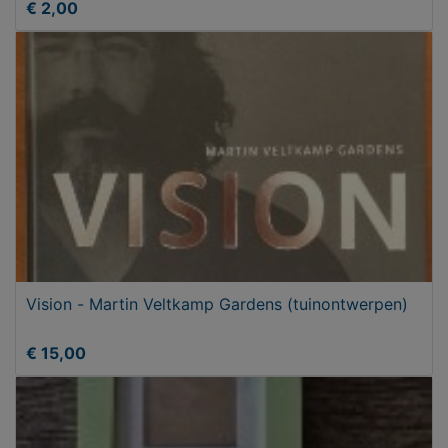
€ 2,00
Vision - Martin Veltkamp Gardens (tuinontwerpen)
€ 15,00