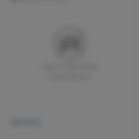
Beschrijving