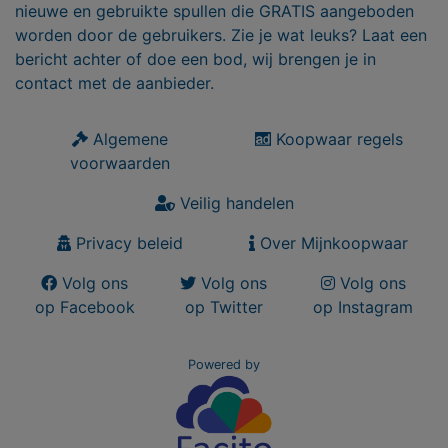
nieuwe en gebruikte spullen die GRATIS aangeboden
worden door de gebruikers. Zie je wat leuks? Laat een
bericht achter of doe een bod, wij brengen je in
contact met de aanbieder.
Algemene
Koopwaar regels
voorwaarden
Veilig handelen
Privacy beleid
Over Mijnkoopwaar
Volg ons
Volg ons
Volg ons
op Facebook
op Twitter
op Instagram
Powered by