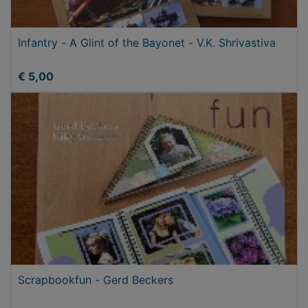
Infantry - A Glint of the Bayonet - V.K. Shrivastiva
€ 5,00
Scrapbookfun - Gerd Beckers