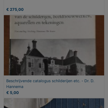
€ 275,00
Beschrijvende catalogus schilderijen etc. - Dr. D.
Hannema
€ 5,00