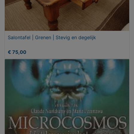
Salontafel | Grenen | Stevig en degelijk
€ 75,00