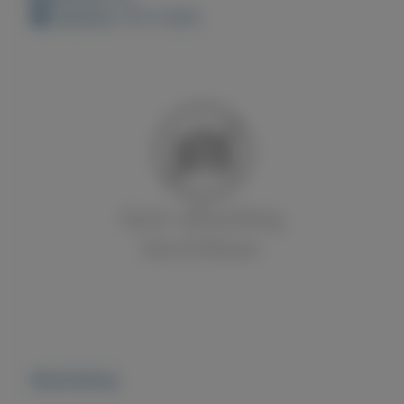
Geplaatst: 18-11-2022
Beschrijving