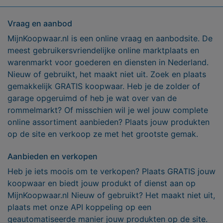
Vraag en aanbod
MijnKoopwaar.nl is een online vraag en aanbodsite. De
meest gebruikersvriendelijke online marktplaats en
warenmarkt voor goederen en diensten in Nederland.
Nieuw of gebruikt, het maakt niet uit. Zoek en plaats
gemakkelijk GRATIS koopwaar. Heb je de zolder of
garage opgeruimd of heb je wat over van de
rommelmarkt? Of misschien wil je wel jouw complete
online assortiment aanbieden? Plaats jouw produkten
op de site en verkoop ze met het grootste gemak.
Aanbieden en verkopen
Heb je iets moois om te verkopen? Plaats GRATIS jouw
koopwaar en biedt jouw produkt of dienst aan op
MijnKoopwaar.nl Nieuw of gebruikt? Het maakt niet uit,
plaats met onze API koppeling op een
geautomatiseerde manier jouw produkten op de site.