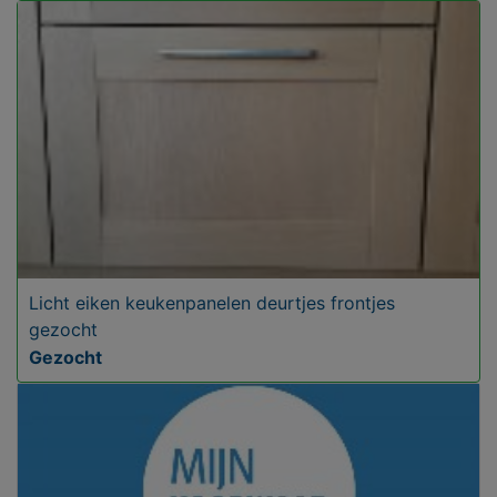
Licht eiken keukenpanelen deurtjes frontjes
gezocht
Gezocht