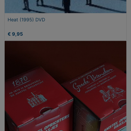
Heat (1995) DVD
€ 9,95