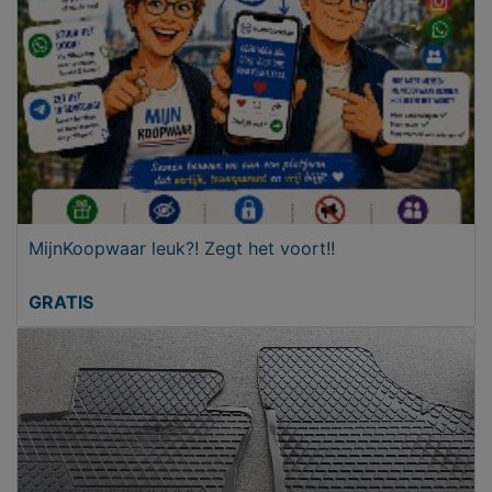
MijnKoopwaar leuk?! Zegt het voort!!
GRATIS