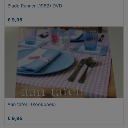
Blade Runner (1982) DVD
€ 9,95
Aan tafel ! (Kookboek)
€ 9,95