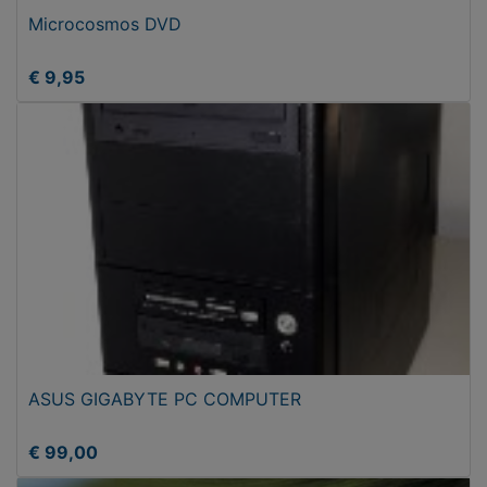
Microcosmos DVD
€ 9,95
ASUS GIGABYTE PC COMPUTER
€ 99,00