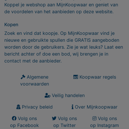
Koppel je webshop aan MijnKoopwaar en geniet van
de voordelen van het aanbieden op deze website.
Kopen
Zoek en vind dat koopje. Op MijnKoopwaar vind je
nieuwe en gebruikte spullen die GRATIS aangeboden
worden door de gebruikers. Zie je wat leuks? Laat een
bericht achter of doe een bod, wij brengen je in
contact met de aanbieder.
Algemene
Koopwaar regels
voorwaarden
Veilig handelen
Privacy beleid
Over Mijnkoopwaar
Volg ons
Volg ons
Volg ons
op Facebook
op Twitter
op Instagram