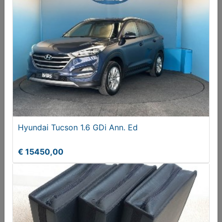
Hyundai Tucson 1.6 GDi Ann. Ed
€ 15450,00