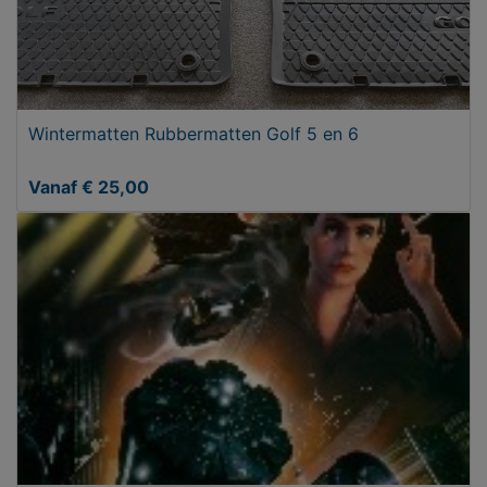
Wintermatten Rubbermatten Golf 5 en 6
Vanaf € 25,00