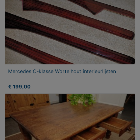
Mercedes C-klasse Wortelhout interieurlijsten
€ 199,00