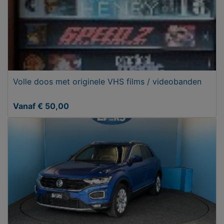
Volle doos met originele VHS films / videobanden
Vanaf € 50,00