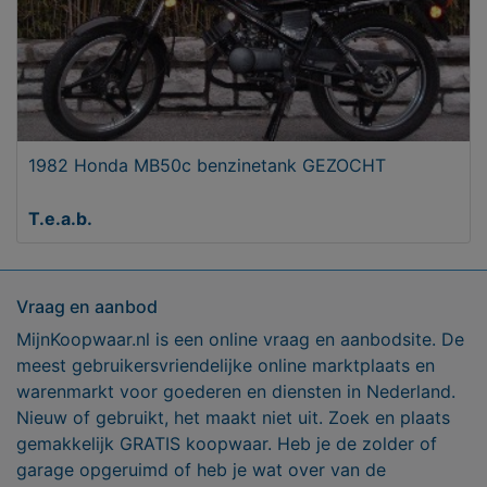
1982 Honda MB50c benzinetank GEZOCHT
T.e.a.b.
Vraag en aanbod
MijnKoopwaar.nl is een online vraag en aanbodsite. De
meest gebruikersvriendelijke online marktplaats en
warenmarkt voor goederen en diensten in Nederland.
Nieuw of gebruikt, het maakt niet uit. Zoek en plaats
gemakkelijk GRATIS koopwaar. Heb je de zolder of
garage opgeruimd of heb je wat over van de