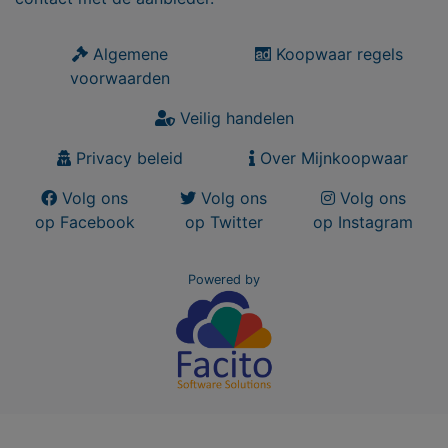
Algemene
Koopwaar regels
voorwaarden
Veilig handelen
Privacy beleid
Over Mijnkoopwaar
Volg ons
Volg ons
Volg ons
op Facebook
op Twitter
op Instagram
Powered by