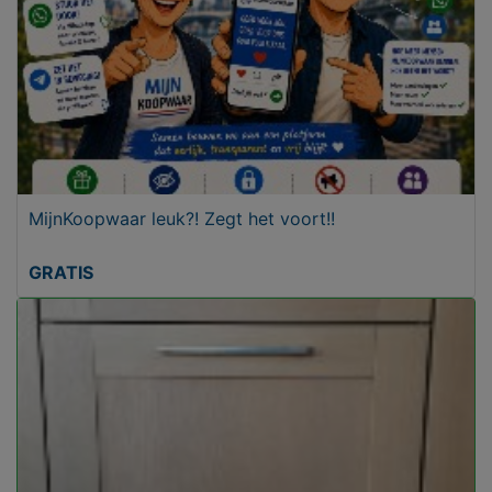
MijnKoopwaar leuk?! Zegt het voort!!
GRATIS