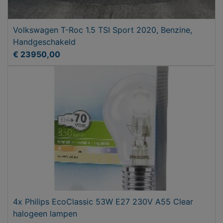
Volkswagen T-Roc 1.5 TSI Sport 2020, Benzine,
Handgeschakeld
€ 23950,00
4x Philips EcoClassic 53W E27 230V A55 Clear
halogeen lampen