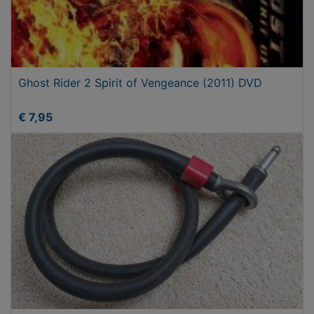
Ghost Rider 2 Spirit of Vengeance (2011) DVD
€ 7,95