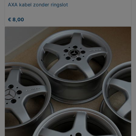
AXA kabel zonder ringslot
€ 8,00