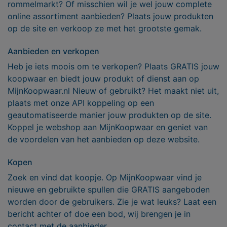
rommelmarkt? Of misschien wil je wel jouw complete
online assortiment aanbieden? Plaats jouw produkten
op de site en verkoop ze met het grootste gemak.
Aanbieden en verkopen
Heb je iets moois om te verkopen? Plaats GRATIS jouw
koopwaar en biedt jouw produkt of dienst aan op
MijnKoopwaar.nl Nieuw of gebruikt? Het maakt niet uit,
plaats met onze API koppeling op een
geautomatiseerde manier jouw produkten op de site.
Koppel je webshop aan MijnKoopwaar en geniet van
de voordelen van het aanbieden op deze website.
Kopen
Zoek en vind dat koopje. Op MijnKoopwaar vind je
nieuwe en gebruikte spullen die GRATIS aangeboden
worden door de gebruikers. Zie je wat leuks? Laat een
bericht achter of doe een bod, wij brengen je in
contact met de aanbieder.