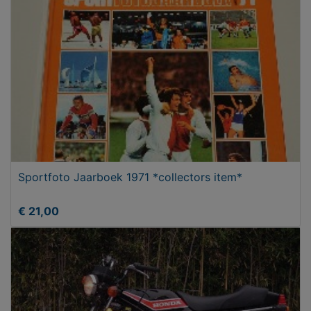
Sportfoto Jaarboek 1971 *collectors item*
€ 21,00