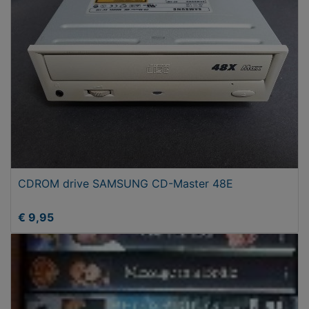
CDROM drive SAMSUNG CD-Master 48E
€ 9,95