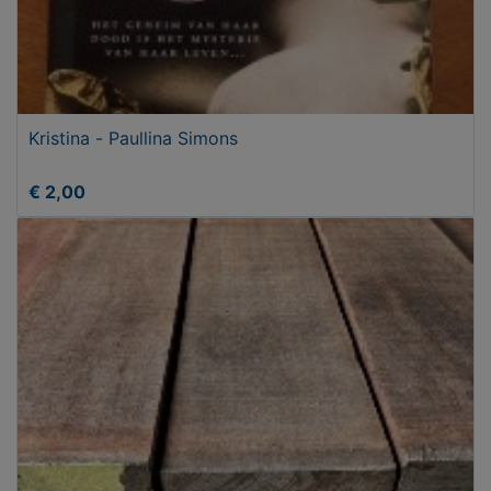
Kristina - Paullina Simons
€ 2,00