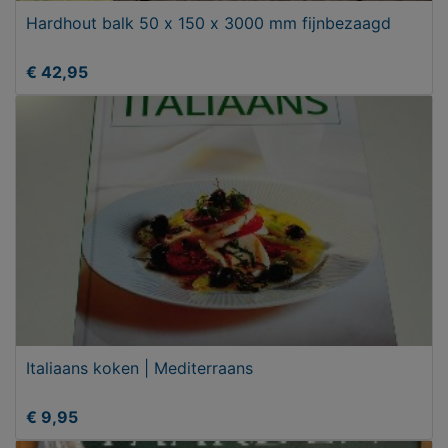
Hardhout balk 50 x 150 x 3000 mm fijnbezaagd
€ 42,95
Italiaans koken | Mediterraans
€ 9,95