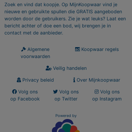
Zoek en vind dat koopje. Op MijnKoopwaar vind je
nieuwe en gebruikte spullen die GRATIS aangeboden
worden door de gebruikers. Zie je wat leuks? Laat een
bericht achter of doe een bod, wij brengen je in
contact met de aanbieder.
Algemene
Koopwaar regels
voorwaarden
Veilig handelen
Privacy beleid
Over Mijnkoopwaar
Volg ons
Volg ons
Volg ons
op Facebook
op Twitter
op Instagram
Powered by