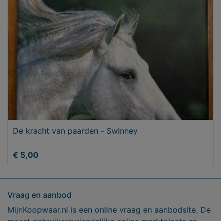
De kracht van paarden - Swinney
€ 5,00
Vraag en aanbod
MijnKoopwaar.nl is een online vraag en aanbodsite. De