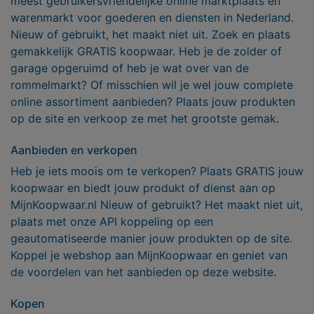
meest gebruikersvriendelijke online marktplaats en
warenmarkt voor goederen en diensten in Nederland.
Nieuw of gebruikt, het maakt niet uit. Zoek en plaats
gemakkelijk GRATIS koopwaar. Heb je de zolder of
garage opgeruimd of heb je wat over van de
rommelmarkt? Of misschien wil je wel jouw complete
online assortiment aanbieden? Plaats jouw produkten
op de site en verkoop ze met het grootste gemak.
Aanbieden en verkopen
Heb je iets moois om te verkopen? Plaats GRATIS jouw
koopwaar en biedt jouw produkt of dienst aan op
MijnKoopwaar.nl Nieuw of gebruikt? Het maakt niet uit,
plaats met onze API koppeling op een
geautomatiseerde manier jouw produkten op de site.
Koppel je webshop aan MijnKoopwaar en geniet van
de voordelen van het aanbieden op deze website.
Kopen