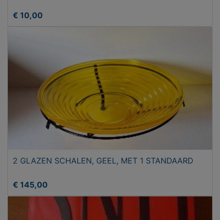
€ 10,00
2 GLAZEN SCHALEN, GEEL, MET 1 STANDAARD
€ 145,00