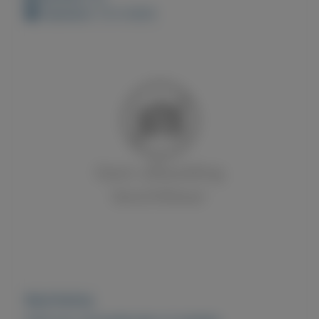
Geplaatst: 12-5-2023
Beschrijving