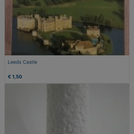
Leeds Castle
€ 1,50