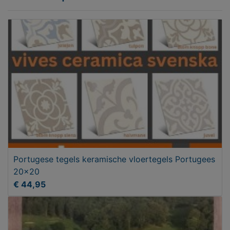
Portugese tegels keramische vloertegels Portugees
20x20
€ 44,95