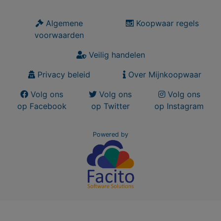
Algemene
Koopwaar regels
voorwaarden
Veilig handelen
Privacy beleid
Over Mijnkoopwaar
Volg ons
Volg ons
Volg ons
op Facebook
op Twitter
op Instagram
Powered by