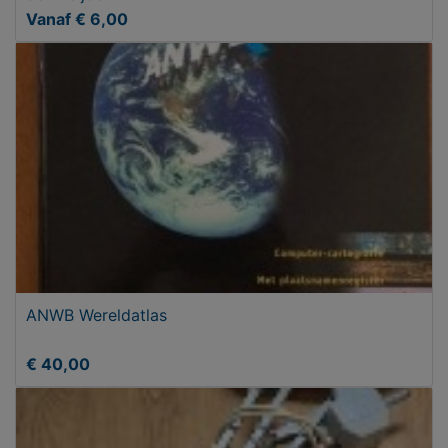
Vanaf € 6,00
ANWB Wereldatlas
€ 40,00