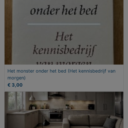
Het monster onder het bed (Het kennisbedrijf van
morgen)
€ 3,00