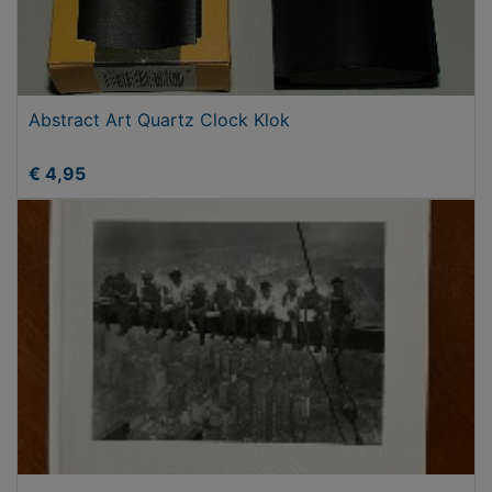
Abstract Art Quartz Clock Klok
€ 4,95