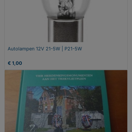
Autolampen 12V 21-5W | P21-5W
€ 1,00