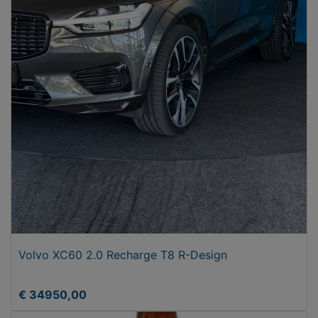
Volvo XC60 2.0 Recharge T8 R-Design
€ 34950,00