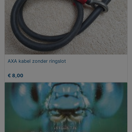
AXA kabel zonder ringslot
€ 8,00