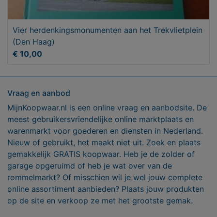
Vier herdenkingsmonumenten aan het Trekvlietplein
(Den Haag)
€ 10,00
Vraag en aanbod
MijnKoopwaar.nl is een online vraag en aanbodsite. De
meest gebruikersvriendelijke online marktplaats en
warenmarkt voor goederen en diensten in Nederland.
Nieuw of gebruikt, het maakt niet uit. Zoek en plaats
gemakkelijk GRATIS koopwaar. Heb je de zolder of
garage opgeruimd of heb je wat over van de
rommelmarkt? Of misschien wil je wel jouw complete
online assortiment aanbieden? Plaats jouw produkten
op de site en verkoop ze met het grootste gemak.