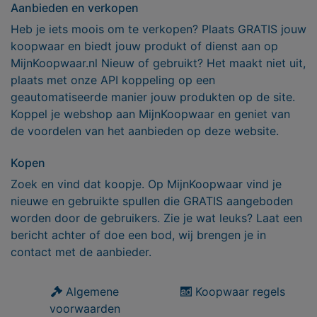
Aanbieden en verkopen
Heb je iets moois om te verkopen? Plaats GRATIS jouw
koopwaar en biedt jouw produkt of dienst aan op
MijnKoopwaar.nl Nieuw of gebruikt? Het maakt niet uit,
plaats met onze API koppeling op een
geautomatiseerde manier jouw produkten op de site.
Koppel je webshop aan MijnKoopwaar en geniet van
de voordelen van het aanbieden op deze website.
Kopen
Zoek en vind dat koopje. Op MijnKoopwaar vind je
nieuwe en gebruikte spullen die GRATIS aangeboden
worden door de gebruikers. Zie je wat leuks? Laat een
bericht achter of doe een bod, wij brengen je in
contact met de aanbieder.
Algemene
Koopwaar regels
voorwaarden