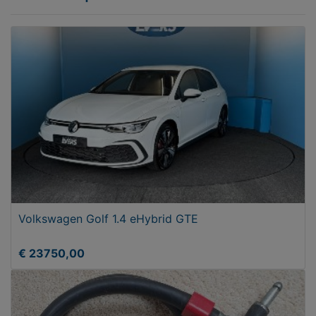
Volkswagen Golf 1.4 eHybrid GTE
€ 23750,00