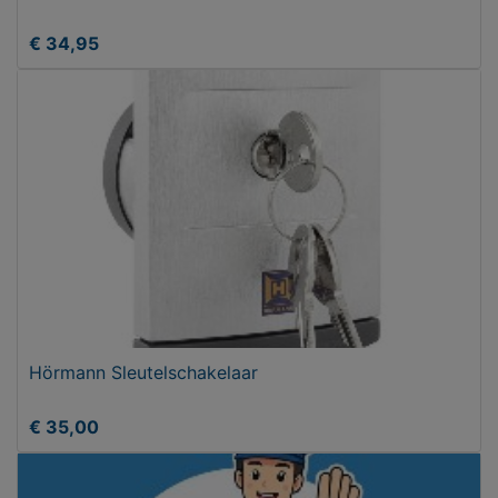
€ 34,95
Hörmann Sleutelschakelaar
€ 35,00