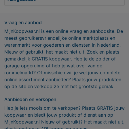
Vraag en aanbod
MijnKoopwaar.nl is een online vraag en aanbodsite. De
meest gebruikersvriendelijke online marktplaats en
warenmarkt voor goederen en diensten in Nederland.
Nieuw of gebruikt, het maakt niet uit. Zoek en plaats
gemakkelijk GRATIS koopwaar. Heb je de zolder of
garage opgeruimd of heb je wat over van de
rommelmarkt? Of misschien wil je wel jouw complete
online assortiment aanbieden? Plaats jouw produkten
op de site en verkoop ze met het grootste gemak.
Aanbieden en verkopen
Heb je iets moois om te verkopen? Plaats GRATIS jouw
koopwaar en biedt jouw produkt of dienst aan op
MijnKoopwaar.nl Nieuw of gebruikt? Het maakt niet uit,
plaats met onze API koppeling op een