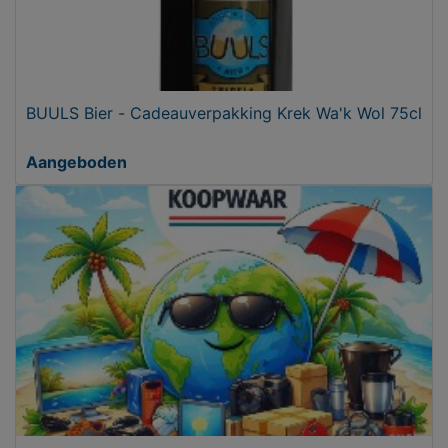
BUULS Bier - Cadeauverpakking Krek Wa'k Wol 75cl
Aangeboden