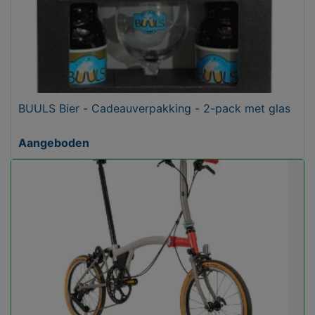
BUULS Bier - Cadeauverpakking - 2-pack met glas
Aangeboden