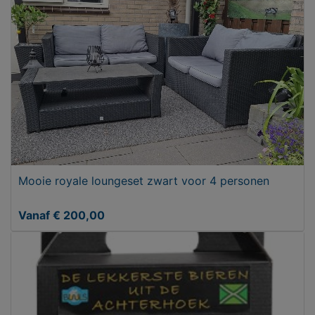
Mooie royale loungeset zwart voor 4 personen
Vanaf € 200,00