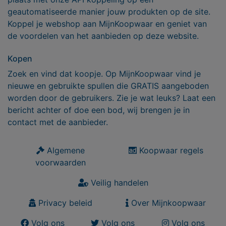
geautomatiseerde manier jouw produkten op de site.
Koppel je webshop aan MijnKoopwaar en geniet van
de voordelen van het aanbieden op deze website.
Kopen
Zoek en vind dat koopje. Op MijnKoopwaar vind je
nieuwe en gebruikte spullen die GRATIS aangeboden
worden door de gebruikers. Zie je wat leuks? Laat een
bericht achter of doe een bod, wij brengen je in
contact met de aanbieder.
Algemene
Koopwaar regels
voorwaarden
Veilig handelen
Privacy beleid
Over Mijnkoopwaar
Volg ons
Volg ons
Volg ons