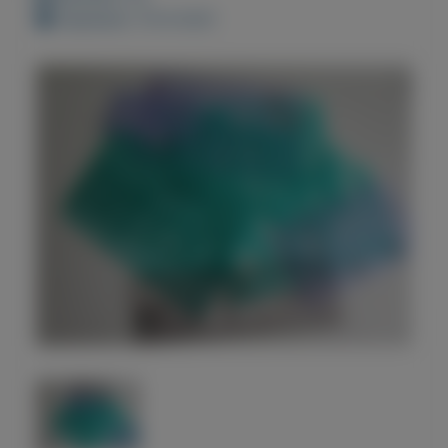
Geplaatst: 10-8-2021