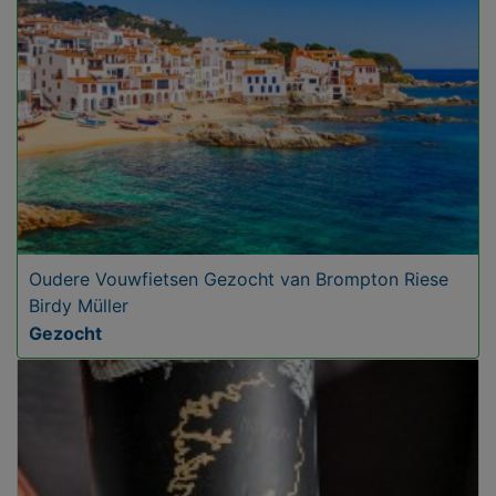
Oudere Vouwfietsen Gezocht van Brompton Riese
Birdy Müller
Gezocht