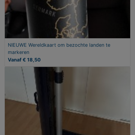
NIEUWE Wereldkaart om bezochte landen te
markeren
Vanaf € 18,50