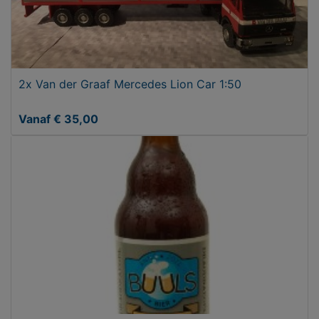
2x Van der Graaf Mercedes Lion Car 1:50
Vanaf € 35,00