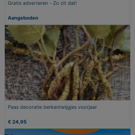
Gratis adverteren - Zo zit dat!
Aangeboden
Paas decoratie berkentwijgjes voorjaar
€ 24,95