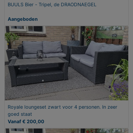
BUULS Bier - Tripel, de DRAODNAEGEL
Aangeboden
Royale loungeset zwart voor 4 personen. In zeer
goed staat
Vanaf € 200,00