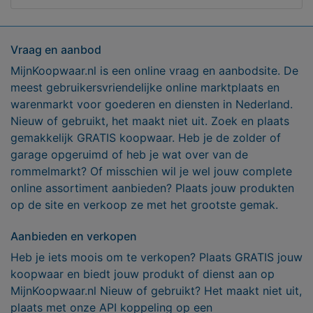
Vraag en aanbod
MijnKoopwaar.nl is een online vraag en aanbodsite. De
meest gebruikersvriendelijke online marktplaats en
warenmarkt voor goederen en diensten in Nederland.
Nieuw of gebruikt, het maakt niet uit. Zoek en plaats
gemakkelijk GRATIS koopwaar. Heb je de zolder of
garage opgeruimd of heb je wat over van de
rommelmarkt? Of misschien wil je wel jouw complete
online assortiment aanbieden? Plaats jouw produkten
op de site en verkoop ze met het grootste gemak.
Aanbieden en verkopen
Heb je iets moois om te verkopen? Plaats GRATIS jouw
koopwaar en biedt jouw produkt of dienst aan op
MijnKoopwaar.nl Nieuw of gebruikt? Het maakt niet uit,
plaats met onze API koppeling op een