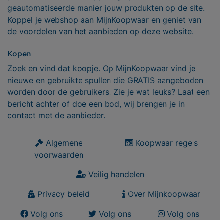
geautomatiseerde manier jouw produkten op de site.
Koppel je webshop aan MijnKoopwaar en geniet van
de voordelen van het aanbieden op deze website.
Kopen
Zoek en vind dat koopje. Op MijnKoopwaar vind je
nieuwe en gebruikte spullen die GRATIS aangeboden
worden door de gebruikers. Zie je wat leuks? Laat een
bericht achter of doe een bod, wij brengen je in
contact met de aanbieder.
Algemene
Koopwaar regels
voorwaarden
Veilig handelen
Privacy beleid
Over Mijnkoopwaar
Volg ons
Volg ons
Volg ons