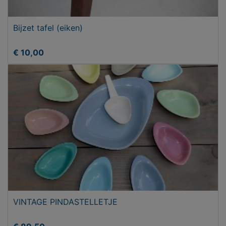
Bijzet tafel (eiken)
€ 10,00
VINTAGE PINDASTELLETJE