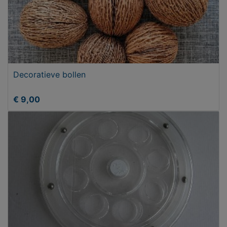
Decoratieve bollen
€ 9,00