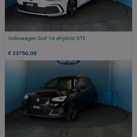
Volkswagen Golf 1.4 eHybrid GTE
€ 23750,00