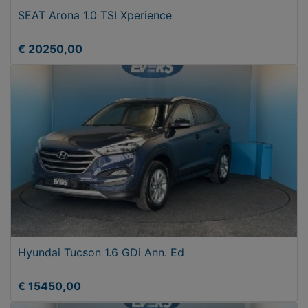
SEAT Arona 1.0 TSI Xperience
€ 20250,00
Hyundai Tucson 1.6 GDi Ann. Ed
€ 15450,00