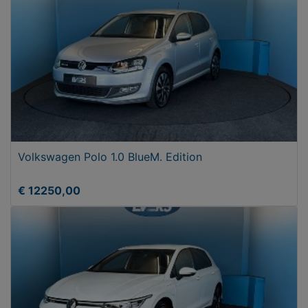
Volkswagen Polo 1.0 BlueM. Edition
€ 12250,00