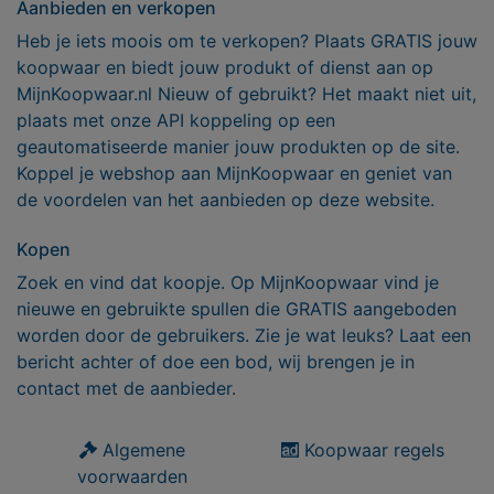
Aanbieden en verkopen
Heb je iets moois om te verkopen? Plaats GRATIS jouw
koopwaar en biedt jouw produkt of dienst aan op
MijnKoopwaar.nl Nieuw of gebruikt? Het maakt niet uit,
plaats met onze API koppeling op een
geautomatiseerde manier jouw produkten op de site.
Koppel je webshop aan MijnKoopwaar en geniet van
de voordelen van het aanbieden op deze website.
Kopen
Zoek en vind dat koopje. Op MijnKoopwaar vind je
nieuwe en gebruikte spullen die GRATIS aangeboden
worden door de gebruikers. Zie je wat leuks? Laat een
bericht achter of doe een bod, wij brengen je in
contact met de aanbieder.
Algemene
Koopwaar regels
voorwaarden