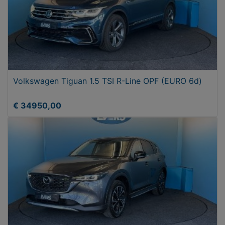
Volkswagen Tiguan 1.5 TSI R-Line OPF (EURO 6d)
€ 34950,00