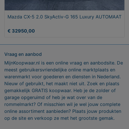
Mazda CX-5 2.0 SkyActiv-G 165 Luxury AUTOMAAT
€ 32950,00
Vraag en aanbod
MijnKoopwaar.nl is een online vraag en aanbodsite. De
meest gebruikersvriendelijke online marktplaats en
warenmarkt voor goederen en diensten in Nederland.
Nieuw of gebruikt, het maakt niet uit. Zoek en plaats
gemakkelijk GRATIS koopwaar. Heb je de zolder of
garage opgeruimd of heb je wat over van de
rommelmarkt? Of misschien wil je wel jouw complete
online assortiment aanbieden? Plaats jouw produkten
op de site en verkoop ze met het grootste gemak.