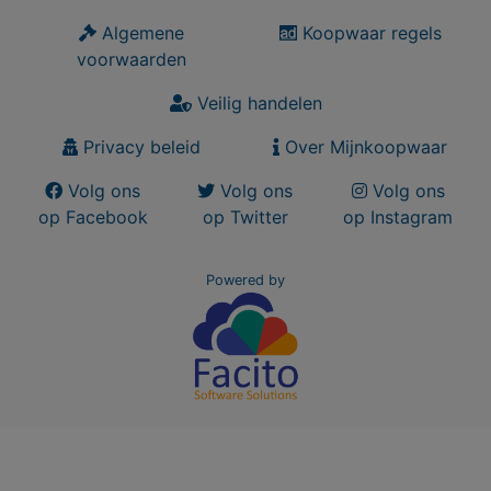
Algemene
Koopwaar regels
voorwaarden
Veilig handelen
Privacy beleid
Over Mijnkoopwaar
Volg ons
Volg ons
Volg ons
op Facebook
op Twitter
op Instagram
Powered by