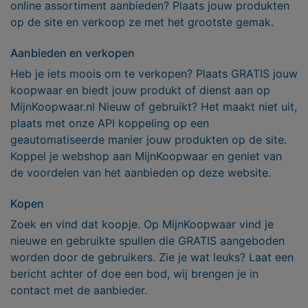
online assortiment aanbieden? Plaats jouw produkten
op de site en verkoop ze met het grootste gemak.
Aanbieden en verkopen
Heb je iets moois om te verkopen? Plaats GRATIS jouw
koopwaar en biedt jouw produkt of dienst aan op
MijnKoopwaar.nl Nieuw of gebruikt? Het maakt niet uit,
plaats met onze API koppeling op een
geautomatiseerde manier jouw produkten op de site.
Koppel je webshop aan MijnKoopwaar en geniet van
de voordelen van het aanbieden op deze website.
Kopen
Zoek en vind dat koopje. Op MijnKoopwaar vind je
nieuwe en gebruikte spullen die GRATIS aangeboden
worden door de gebruikers. Zie je wat leuks? Laat een
bericht achter of doe een bod, wij brengen je in
contact met de aanbieder.