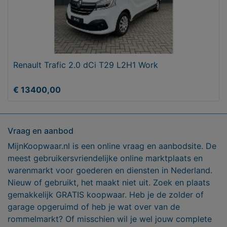
Renault Trafic 2.0 dCi T29 L2H1 Work
€ 13400,00
Vraag en aanbod
MijnKoopwaar.nl is een online vraag en aanbodsite. De
meest gebruikersvriendelijke online marktplaats en
warenmarkt voor goederen en diensten in Nederland.
Nieuw of gebruikt, het maakt niet uit. Zoek en plaats
gemakkelijk GRATIS koopwaar. Heb je de zolder of
garage opgeruimd of heb je wat over van de
rommelmarkt? Of misschien wil je wel jouw complete