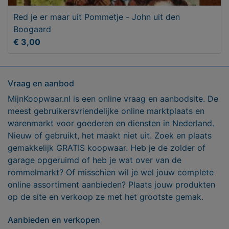
Red je er maar uit Pommetje - John uit den
Boogaard
€ 3,00
Vraag en aanbod
MijnKoopwaar.nl is een online vraag en aanbodsite. De
meest gebruikersvriendelijke online marktplaats en
warenmarkt voor goederen en diensten in Nederland.
Nieuw of gebruikt, het maakt niet uit. Zoek en plaats
gemakkelijk GRATIS koopwaar. Heb je de zolder of
garage opgeruimd of heb je wat over van de
rommelmarkt? Of misschien wil je wel jouw complete
online assortiment aanbieden? Plaats jouw produkten
op de site en verkoop ze met het grootste gemak.
Aanbieden en verkopen