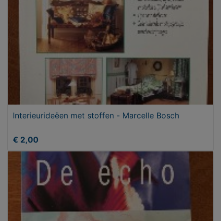
Interieurideëen met stoffen - Marcelle Bosch
€ 2,00