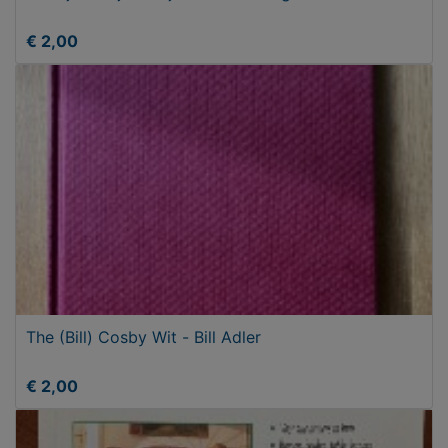
€ 2,00
The (Bill) Cosby Wit - Bill Adler
€ 2,00