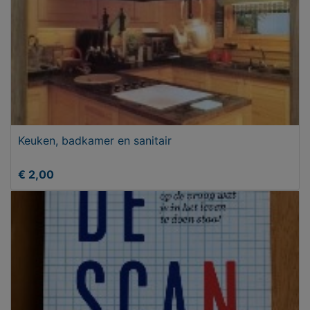
Keuken, badkamer en sanitair
€ 2,00