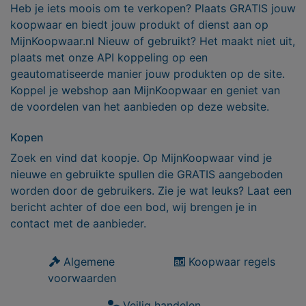
Heb je iets moois om te verkopen? Plaats GRATIS jouw
koopwaar en biedt jouw produkt of dienst aan op
MijnKoopwaar.nl Nieuw of gebruikt? Het maakt niet uit,
plaats met onze API koppeling op een
geautomatiseerde manier jouw produkten op de site.
Koppel je webshop aan MijnKoopwaar en geniet van
de voordelen van het aanbieden op deze website.
Kopen
Zoek en vind dat koopje. Op MijnKoopwaar vind je
nieuwe en gebruikte spullen die GRATIS aangeboden
worden door de gebruikers. Zie je wat leuks? Laat een
bericht achter of doe een bod, wij brengen je in
contact met de aanbieder.
Algemene
Koopwaar regels
voorwaarden
Veilig handelen