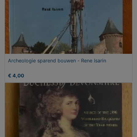
Archeologie sparend bouwen - Rene Isarin
€ 4,00