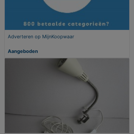
Adverteren op MijnKoopwaar
Aangeboden