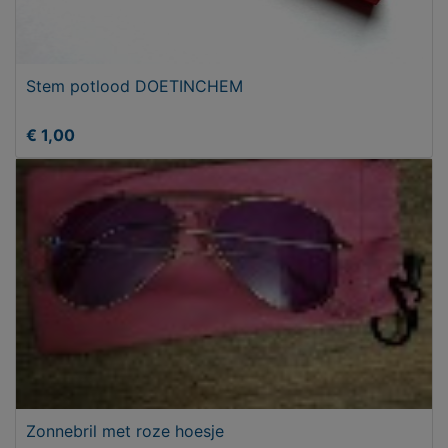
Stem potlood DOETINCHEM
€ 1,00
Zonnebril met roze hoesje