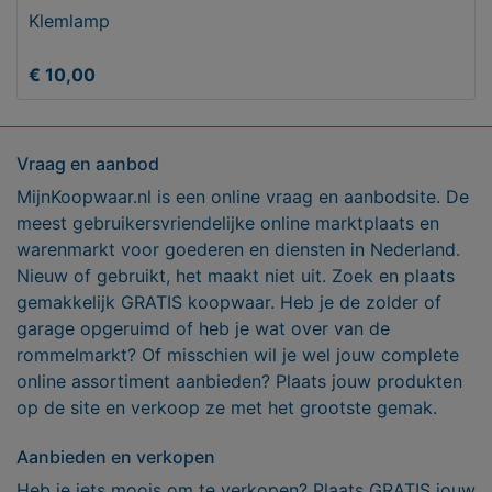
Klemlamp
€ 10,00
Vraag en aanbod
MijnKoopwaar.nl is een online vraag en aanbodsite. De
meest gebruikersvriendelijke online marktplaats en
warenmarkt voor goederen en diensten in Nederland.
Nieuw of gebruikt, het maakt niet uit. Zoek en plaats
gemakkelijk GRATIS koopwaar. Heb je de zolder of
garage opgeruimd of heb je wat over van de
rommelmarkt? Of misschien wil je wel jouw complete
online assortiment aanbieden? Plaats jouw produkten
op de site en verkoop ze met het grootste gemak.
Aanbieden en verkopen
Heb je iets moois om te verkopen? Plaats GRATIS jouw