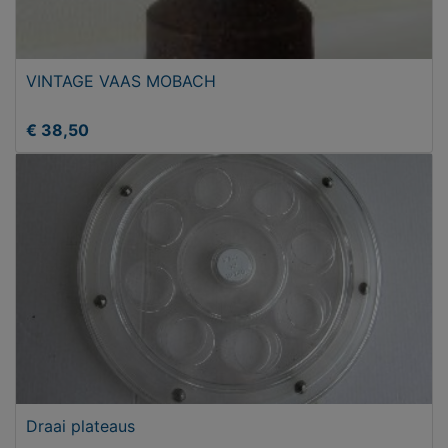
VINTAGE VAAS MOBACH
€ 38,50
Draai plateaus