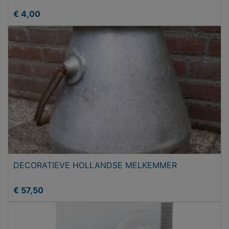
€ 4,00
DECORATIEVE HOLLANDSE MELKEMMER
€ 57,50