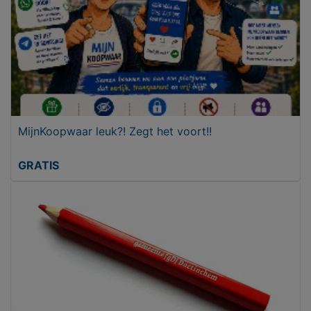
MijnKoopwaar leuk?! Zegt het voort!!
GRATIS