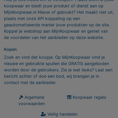
koopwaar en biedt jouw produkt of dienst aan op
MijnKoopwaar.nl Nieuw of gebruikt? Het maakt niet uit,
plaats met onze API koppeling op een
geautomatiseerde manier jouw produkten op de site.
Koppel je webshop aan MijnKoopwaar en geniet van
de voordelen van het aanbieden op deze website.
Kopen
Zoek en vind dat koopje. Op MijnKoopwaar vind je
nieuwe en gebruikte spullen die GRATIS aangeboden
worden door de gebruikers. Zie je wat leuks? Laat een
bericht achter of doe een bod, wij brengen je in
contact met de aanbieder.
Algemene
Koopwaar regels
voorwaarden
Veilig handelen