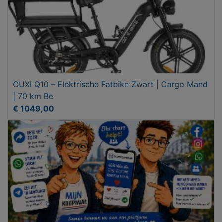
OUXI Q10 – Elektrische Fatbike Zwart | Cargo Mand
| 70 km Be
€ 1049,00