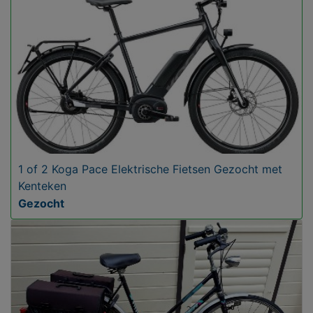
1 of 2 Koga Pace Elektrische Fietsen Gezocht met
Kenteken
Gezocht