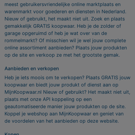
meest gebruikersvriendelijke online marktplaats en
warenmarkt voor goederen en diensten in Nederland.
Nieuw of gebruikt, het maakt niet uit. Zoek en plaats
gemakkelijk GRATIS koopwaar. Heb je de zolder of
garage opgeruimd of heb je wat over van de
rommelmarkt? Of misschien wil je wel jouw complete
online assortiment aanbieden? Plaats jouw produkten
op de site en verkoop ze met het grootste gemak.
Aanbieden en verkopen
Heb je iets moois om te verkopen? Plaats GRATIS jouw
koopwaar en biedt jouw produkt of dienst aan op
MijnKoopwaar.nl Nieuw of gebruikt? Het maakt niet uit,
plaats met onze API koppeling op een
geautomatiseerde manier jouw produkten op de site.
Koppel je webshop aan MijnKoopwaar en geniet van
de voordelen van het aanbieden op deze website.
Kopen