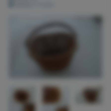
Geplaatst: 3-11-2022