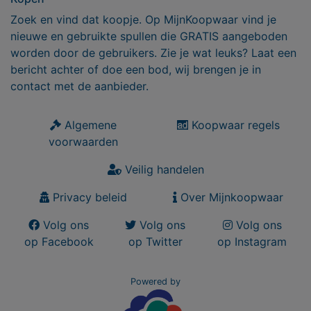
Zoek en vind dat koopje. Op MijnKoopwaar vind je
nieuwe en gebruikte spullen die GRATIS aangeboden
worden door de gebruikers. Zie je wat leuks? Laat een
bericht achter of doe een bod, wij brengen je in
contact met de aanbieder.
Algemene
Koopwaar regels
voorwaarden
Veilig handelen
Privacy beleid
Over Mijnkoopwaar
Volg ons
Volg ons
Volg ons
op Facebook
op Twitter
op Instagram
Powered by