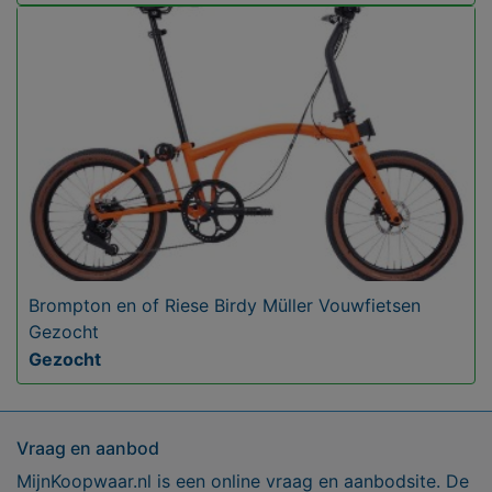
Brompton en of Riese Birdy Müller Vouwfietsen
Gezocht
Gezocht
Vraag en aanbod
MijnKoopwaar.nl is een online vraag en aanbodsite. De