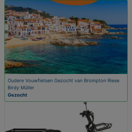
Oudere Vouwfietsen Gezocht van Brompton Riese
Birdy Müller
Gezocht