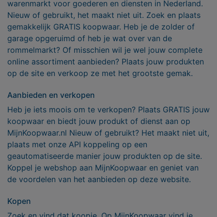
warenmarkt voor goederen en diensten in Nederland.
Nieuw of gebruikt, het maakt niet uit. Zoek en plaats
gemakkelijk GRATIS koopwaar. Heb je de zolder of
garage opgeruimd of heb je wat over van de
rommelmarkt? Of misschien wil je wel jouw complete
online assortiment aanbieden? Plaats jouw produkten
op de site en verkoop ze met het grootste gemak.
Aanbieden en verkopen
Heb je iets moois om te verkopen? Plaats GRATIS jouw
koopwaar en biedt jouw produkt of dienst aan op
MijnKoopwaar.nl Nieuw of gebruikt? Het maakt niet uit,
plaats met onze API koppeling op een
geautomatiseerde manier jouw produkten op de site.
Koppel je webshop aan MijnKoopwaar en geniet van
de voordelen van het aanbieden op deze website.
Kopen
Zoek en vind dat koopje. Op MijnKoopwaar vind je