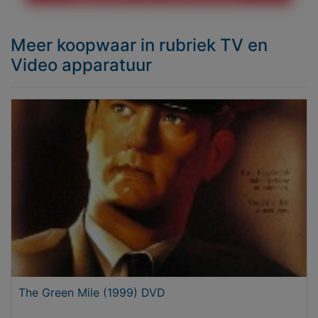
Meer koopwaar
in rubriek TV en
Video apparatuur
The Green Mile (1999) DVD