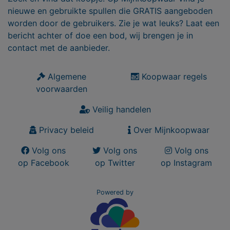
nieuwe en gebruikte spullen die GRATIS aangeboden
worden door de gebruikers. Zie je wat leuks? Laat een
bericht achter of doe een bod, wij brengen je in
contact met de aanbieder.
Algemene
Koopwaar regels
voorwaarden
Veilig handelen
Privacy beleid
Over Mijnkoopwaar
Volg ons
Volg ons
Volg ons
op Facebook
op Twitter
op Instagram
Powered by