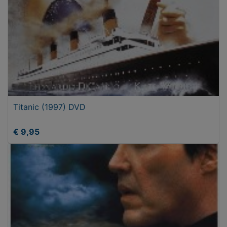
Titanic (1997) DVD
€ 9,95