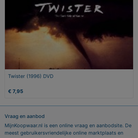
Twister (1996) DVD
€ 7,95
Vraag en aanbod
MijnKoopwaar.nl is een online vraag en aanbodsite. De
meest gebruikersvriendelijke online marktplaats en