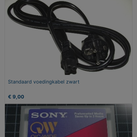
Standaard voedingkabel zwart
€ 9,00