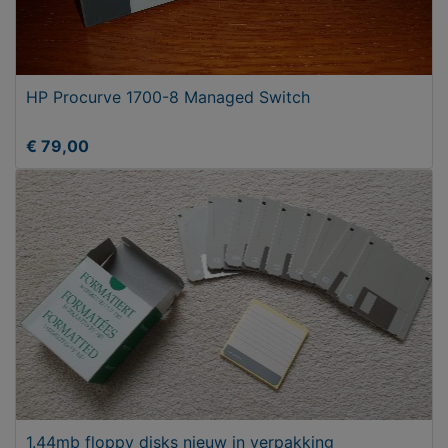
HP Procurve 1700-8 Managed Switch
€ 79,00
1.44mb floppy disks nieuw in verpakking