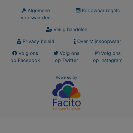
Algemene
Koopwaar regels
voorwaarden
Veilig handelen
Privacy beleid
Over Mijnkoopwaar
Volg ons
Volg ons
Volg ons
op Facebook
op Twitter
op Instagram
Powered by