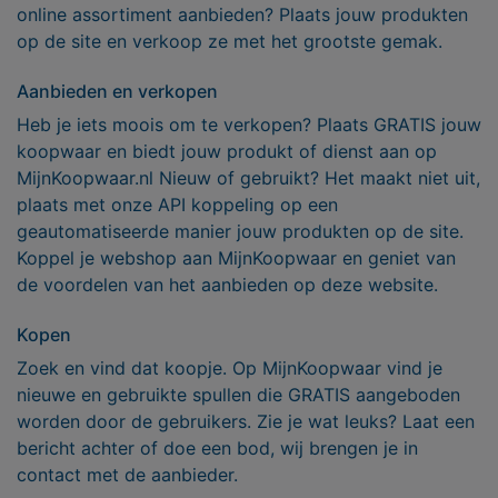
online assortiment aanbieden? Plaats jouw produkten
op de site en verkoop ze met het grootste gemak.
Aanbieden en verkopen
Heb je iets moois om te verkopen? Plaats GRATIS jouw
koopwaar en biedt jouw produkt of dienst aan op
MijnKoopwaar.nl Nieuw of gebruikt? Het maakt niet uit,
plaats met onze API koppeling op een
geautomatiseerde manier jouw produkten op de site.
Koppel je webshop aan MijnKoopwaar en geniet van
de voordelen van het aanbieden op deze website.
Kopen
Zoek en vind dat koopje. Op MijnKoopwaar vind je
nieuwe en gebruikte spullen die GRATIS aangeboden
worden door de gebruikers. Zie je wat leuks? Laat een
bericht achter of doe een bod, wij brengen je in
contact met de aanbieder.