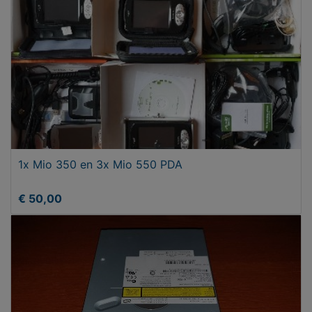
1x Mio 350 en 3x Mio 550 PDA
€ 50,00