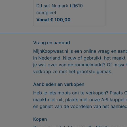
DJ set Numark tt1610
compleet
Vanaf € 100,00
Vraag en aanbod
MijnKoopwaar.nl is een online vraag en aan
in Nederland. Nieuw of gebruikt, het maakt
je wat over van de rommelmarkt? Of missch
verkoop ze met het grootste gemak.
Aanbieden en verkopen
Heb je iets moois om te verkopen? Plaats 
maakt niet uit, plaats met onze API koppe
en geniet van de voordelen van het aanbie
Kopen