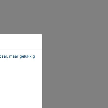
aar, maar gelukkig