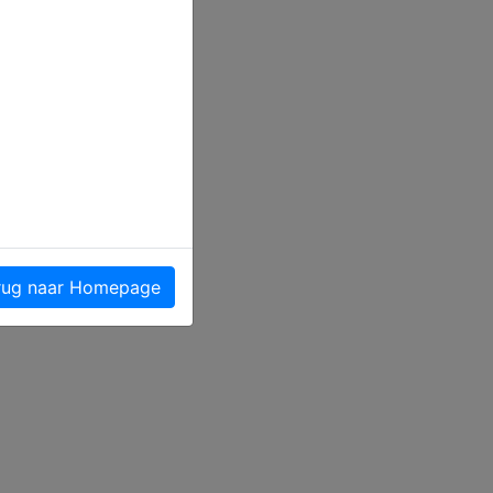
ug naar Homepage