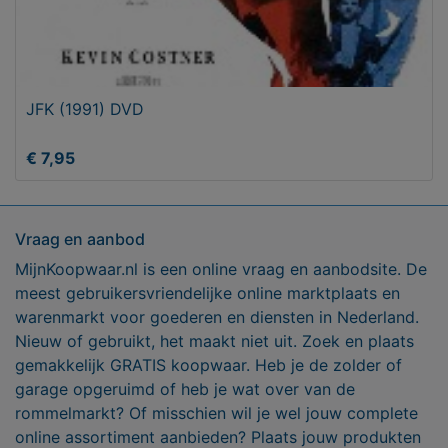
JFK (1991) DVD
€ 7,95
Vraag en aanbod
MijnKoopwaar.nl is een online vraag en aanbodsite. De
meest gebruikersvriendelijke online marktplaats en
warenmarkt voor goederen en diensten in Nederland.
Nieuw of gebruikt, het maakt niet uit. Zoek en plaats
gemakkelijk GRATIS koopwaar. Heb je de zolder of
garage opgeruimd of heb je wat over van de
rommelmarkt? Of misschien wil je wel jouw complete
online assortiment aanbieden? Plaats jouw produkten