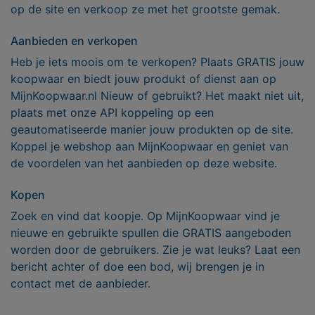
op de site en verkoop ze met het grootste gemak.
Aanbieden en verkopen
Heb je iets moois om te verkopen? Plaats GRATIS jouw
koopwaar en biedt jouw produkt of dienst aan op
MijnKoopwaar.nl Nieuw of gebruikt? Het maakt niet uit,
plaats met onze API koppeling op een
geautomatiseerde manier jouw produkten op de site.
Koppel je webshop aan MijnKoopwaar en geniet van
de voordelen van het aanbieden op deze website.
Kopen
Zoek en vind dat koopje. Op MijnKoopwaar vind je
nieuwe en gebruikte spullen die GRATIS aangeboden
worden door de gebruikers. Zie je wat leuks? Laat een
bericht achter of doe een bod, wij brengen je in
contact met de aanbieder.