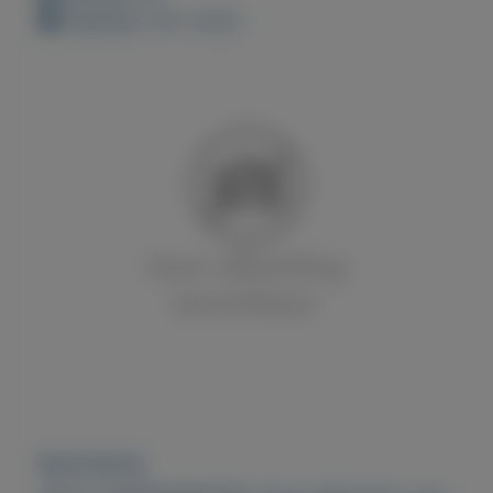
Geplaatst: 29-1-2023
Beschrijving