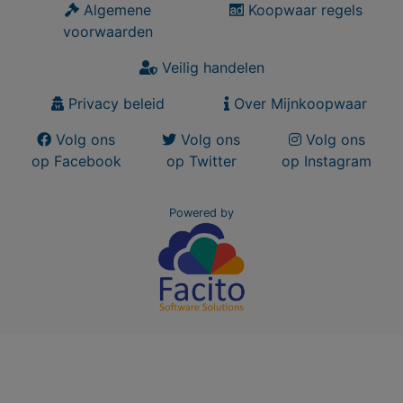
Algemene
Koopwaar regels
voorwaarden
Veilig handelen
Privacy beleid
Over Mijnkoopwaar
Volg ons
Volg ons
Volg ons
op Facebook
op Twitter
op Instagram
Powered by