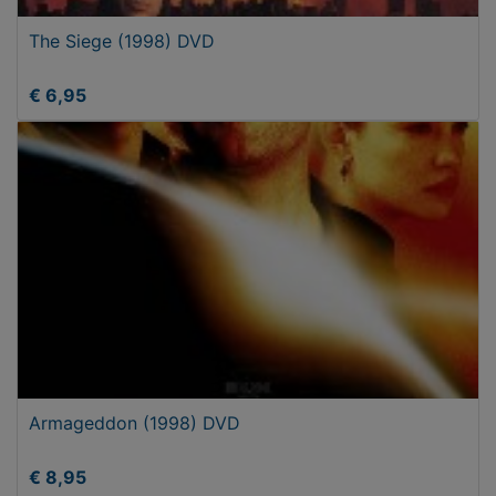
The Siege (1998) DVD
€ 6,95
Armageddon (1998) DVD
€ 8,95