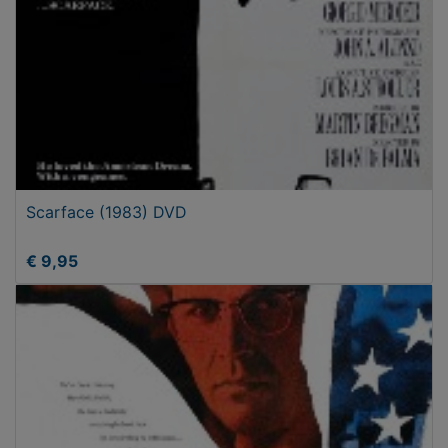
Scarface (1983) DVD
€ 9,95