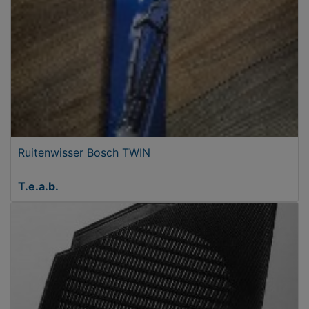
Ruitenwisser Bosch TWIN
T.e.a.b.