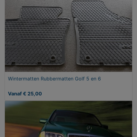
Wintermatten Rubbermatten Golf 5 en 6
Vanaf € 25,00