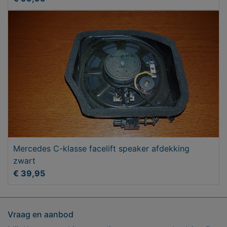
Mercedes C-klasse facelift speaker afdekking
zwart
€ 39,95
Vraag en aanbod