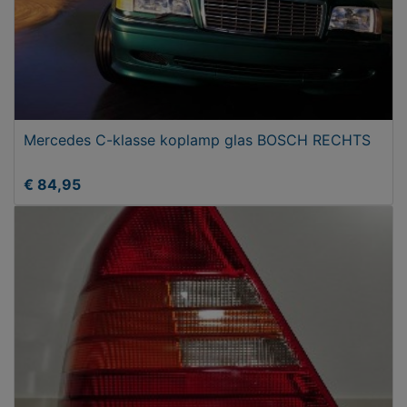
Mercedes C-klasse koplamp glas BOSCH RECHTS
€ 84,95