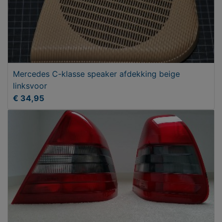
Mercedes C-klasse speaker afdekking beige
linksvoor
€ 34,95