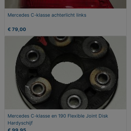
Mercedes C-klasse achterlicht links
€ 79,00
Mercedes C-klasse en 190 Flexible Joint Disk
Hardyschijf
€ 99,95