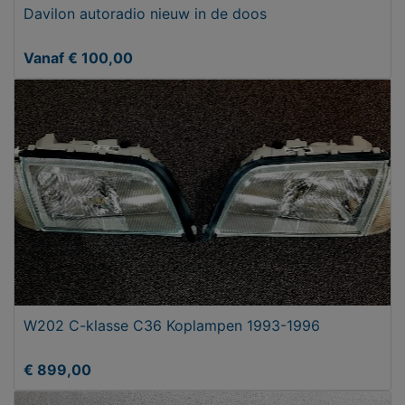
Davilon autoradio nieuw in de doos
Vanaf € 100,00
W202 C-klasse C36 Koplampen 1993-1996
€ 899,00