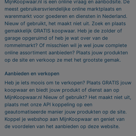
MijnKoopwaar.nl is een online vraag en aanbodsite. De
meest gebruikersvriendelijke online marktplaats en
warenmarkt voor goederen en diensten in Nederland.
Nieuw of gebruikt, het maakt niet uit. Zoek en plaats
gemakkelijk GRATIS koopwaar. Heb je de zolder of
garage opgeruimd of heb je wat over van de
rommelmarkt? Of misschien wil je wel jouw complete
online assortiment aanbieden? Plaats jouw produkten
op de site en verkoop ze met het grootste gemak.
Aanbieden en verkopen
Heb je iets moois om te verkopen? Plaats GRATIS jouw
koopwaar en biedt jouw produkt of dienst aan op
MijnKoopwaar.nl Nieuw of gebruikt? Het maakt niet uit,
plaats met onze API koppeling op een
geautomatiseerde manier jouw produkten op de site.
Koppel je webshop aan MijnKoopwaar en geniet van
de voordelen van het aanbieden op deze website.