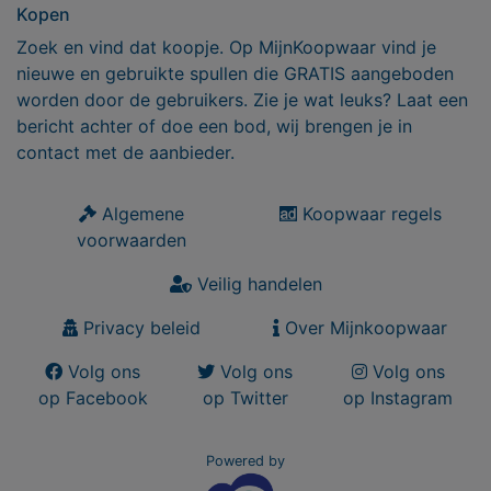
Kopen
Zoek en vind dat koopje. Op MijnKoopwaar vind je
nieuwe en gebruikte spullen die GRATIS aangeboden
worden door de gebruikers. Zie je wat leuks? Laat een
bericht achter of doe een bod, wij brengen je in
contact met de aanbieder.
Algemene
Koopwaar regels
voorwaarden
Veilig handelen
Privacy beleid
Over Mijnkoopwaar
Volg ons
Volg ons
Volg ons
op Facebook
op Twitter
op Instagram
Powered by