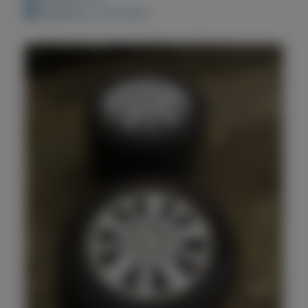
Geplaatst: 12-9-2021