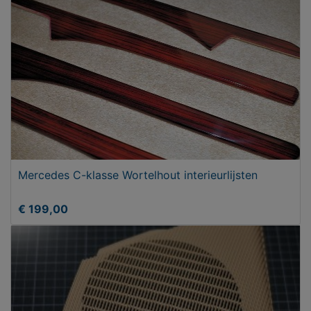
Mercedes C-klasse Wortelhout interieurlijsten
€ 199,00