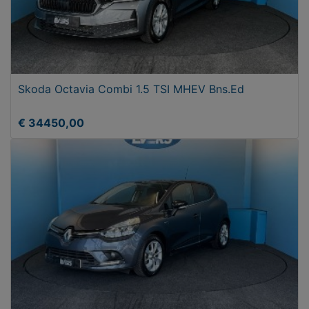
Skoda Octavia Combi 1.5 TSI MHEV Bns.Ed
€ 34450,00