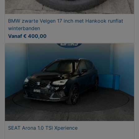
BMW zwarte Velgen 17 inch met Hankook runflat
winterbanden
Vanaf € 400,00
SEAT Arona 1.0 TSI Xperience