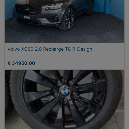
Volvo XC60 2.0 Recharge T8 R-Design
€ 34950,00