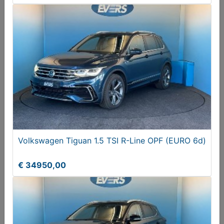
Volkswagen Tiguan 1.5 TSI R-Line OPF (EURO 6d)
€ 34950,00
Volkswagen Tiguan 1.5 TSI R-Line OPF (EURO 6d)
€ 34950,00