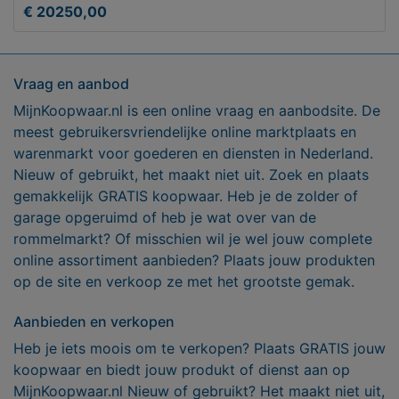
€ 20250,00
Vraag en aanbod
MijnKoopwaar.nl is een online vraag en aanbodsite. De
meest gebruikersvriendelijke online marktplaats en
warenmarkt voor goederen en diensten in Nederland.
Nieuw of gebruikt, het maakt niet uit. Zoek en plaats
gemakkelijk GRATIS koopwaar. Heb je de zolder of
garage opgeruimd of heb je wat over van de
rommelmarkt? Of misschien wil je wel jouw complete
online assortiment aanbieden? Plaats jouw produkten
op de site en verkoop ze met het grootste gemak.
Aanbieden en verkopen
Heb je iets moois om te verkopen? Plaats GRATIS jouw
koopwaar en biedt jouw produkt of dienst aan op
MijnKoopwaar.nl Nieuw of gebruikt? Het maakt niet uit,