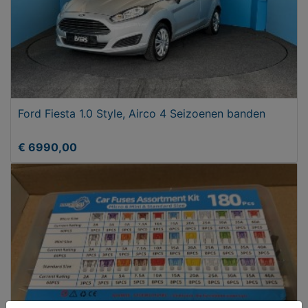
Ford Fiesta 1.0 Style, Airco 4 Seizoenen banden
€ 6990,00