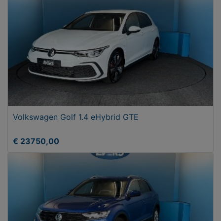
Volkswagen Golf 1.4 eHybrid GTE
€ 23750,00