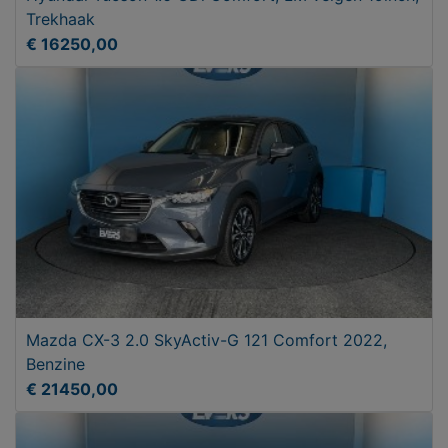
Trekhaak
€ 16250,00
Mazda CX-3 2.0 SkyActiv-G 121 Comfort 2022,
Benzine
€ 21450,00