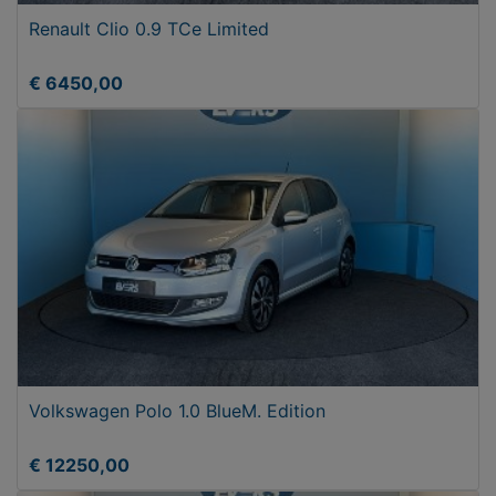
Renault Clio 0.9 TCe Limited
€ 6450,00
Volkswagen Polo 1.0 BlueM. Edition
€ 12250,00