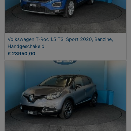
Volkswagen T-Roc 1.5 TSI Sport 2020, Benzine,
Handgeschakeld
€ 23950,00