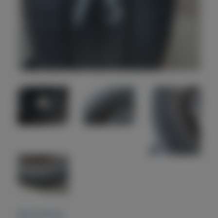
Beschrijving