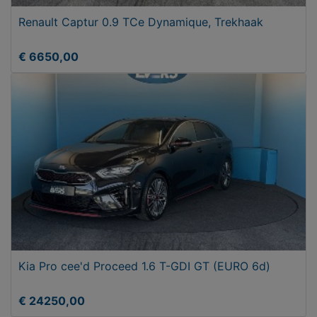
Renault Captur 0.9 TCe Dynamique, Trekhaak
€ 6650,00
Kia Pro cee'd Proceed 1.6 T-GDI GT (EURO 6d)
€ 24250,00