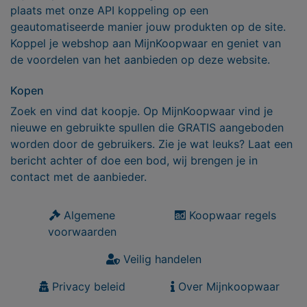
plaats met onze API koppeling op een
geautomatiseerde manier jouw produkten op de site.
Koppel je webshop aan MijnKoopwaar en geniet van
de voordelen van het aanbieden op deze website.
Kopen
Zoek en vind dat koopje. Op MijnKoopwaar vind je
nieuwe en gebruikte spullen die GRATIS aangeboden
worden door de gebruikers. Zie je wat leuks? Laat een
bericht achter of doe een bod, wij brengen je in
contact met de aanbieder.
Algemene
Koopwaar regels
voorwaarden
Veilig handelen
Privacy beleid
Over Mijnkoopwaar