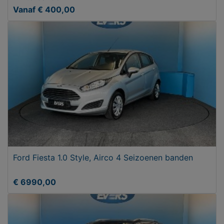
Vanaf € 400,00
Ford Fiesta 1.0 Style, Airco 4 Seizoenen banden
€ 6990,00