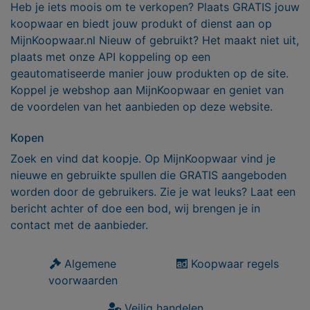
Heb je iets moois om te verkopen? Plaats GRATIS jouw
koopwaar en biedt jouw produkt of dienst aan op
MijnKoopwaar.nl Nieuw of gebruikt? Het maakt niet uit,
plaats met onze API koppeling op een
geautomatiseerde manier jouw produkten op de site.
Koppel je webshop aan MijnKoopwaar en geniet van
de voordelen van het aanbieden op deze website.
Kopen
Zoek en vind dat koopje. Op MijnKoopwaar vind je
nieuwe en gebruikte spullen die GRATIS aangeboden
worden door de gebruikers. Zie je wat leuks? Laat een
bericht achter of doe een bod, wij brengen je in
contact met de aanbieder.
Algemene
Koopwaar regels
voorwaarden
Veilig handelen