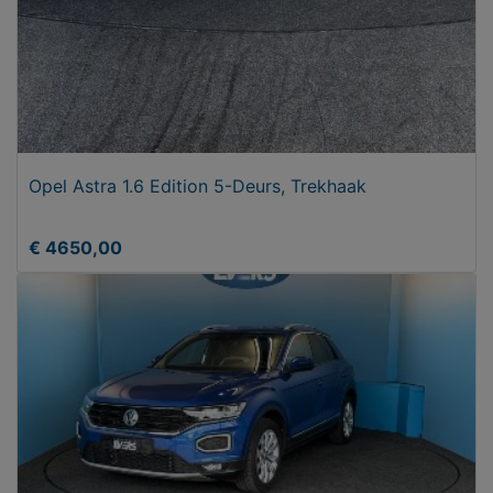
Opel Astra 1.6 Edition 5-Deurs, Trekhaak
€ 4650,00