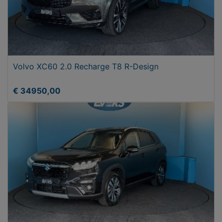
Volvo XC60 2.0 Recharge T8 R-Design
€ 34950,00