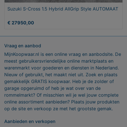
Suzuki S-Cross 1.5 Hybrid AllGrip Style AUTOMAAT
€ 27950,00
Vraag en aanbod
MijnKoopwaar.nl is een online vraag en aanbodsite. De
meest gebruikersvriendelijke online marktplaats en
warenmarkt voor goederen en diensten in Nederland.
Nieuw of gebruikt, het maakt niet uit. Zoek en plaats
gemakkelijk GRATIS koopwaar. Heb je de zolder of
garage opgeruimd of heb je wat over van de
rommelmarkt? Of misschien wil je wel jouw complete
online assortiment aanbieden? Plaats jouw produkten
op de site en verkoop ze met het grootste gemak.
Aanbieden en verkopen