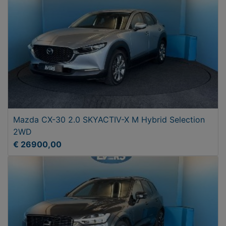
Mazda CX-30 2.0 SKYACTIV-X M Hybrid Selection
2WD
€ 26900,00