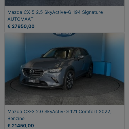
Mazda CX-5 2.5 SkyActive-G 194 Signature
AUTOMAAT
€ 27950,00
Mazda CX-3 2.0 SkyActiv-G 121 Comfort 2022,
Benzine
€ 21450,00