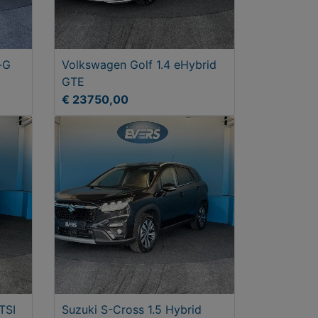
-G
Volkswagen Golf 1.4 eHybrid
GTE
€ 23750,00
TSI
Suzuki S-Cross 1.5 Hybrid