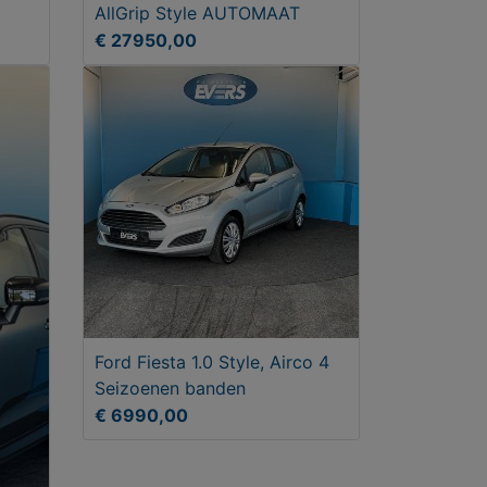
AllGrip Style AUTOMAAT
€ 27950,00
Ford Fiesta 1.0 Style, Airco 4
Seizoenen banden
€ 6990,00