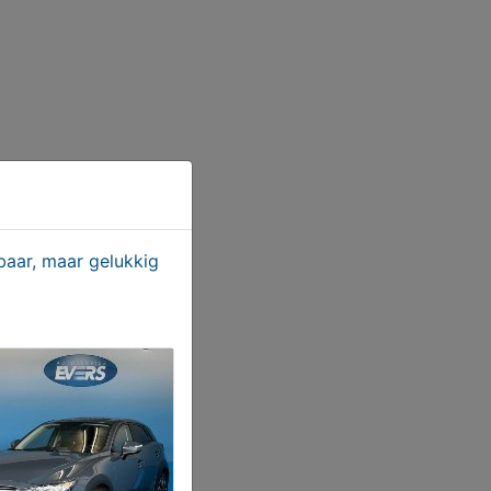
aar, maar gelukkig