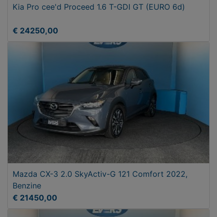
Kia Pro cee'd Proceed 1.6 T-GDI GT (EURO 6d)
€ 24250,00
Mazda CX-3 2.0 SkyActiv-G 121 Comfort 2022,
Benzine
€ 21450,00