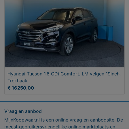
Hyundai Tucson 1.6 GDi Comfort, LM velgen 19inch,
Trekhaak
€ 16250,00
Vraag en aanbod
MijnKoopwaar.nl is een online vraag en aanbodsite. De
meest gebruikersvriendelijke online marktplaats en