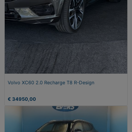
Volvo XC60 2.0 Recharge T8 R-Design
€ 34950,00