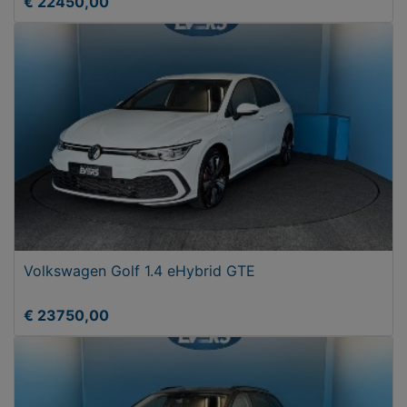
€ 22450,00
Volkswagen Golf 1.4 eHybrid GTE
€ 23750,00