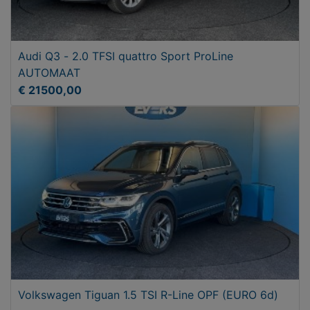
Audi Q3 - 2.0 TFSI quattro Sport ProLine
AUTOMAAT
€ 21500,00
Volkswagen Tiguan 1.5 TSI R-Line OPF (EURO 6d)