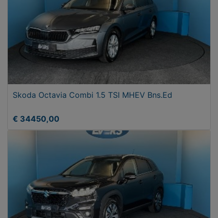
Skoda Octavia Combi 1.5 TSI MHEV Bns.Ed
€ 34450,00