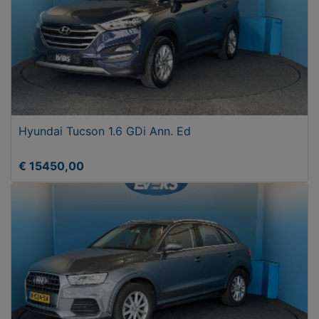
Hyundai Tucson 1.6 GDi Ann. Ed
€ 15450,00