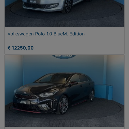
Volkswagen Polo 1.0 BlueM. Edition
€ 12250,00