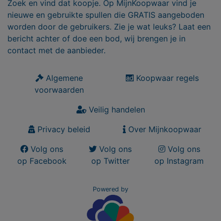
Zoek en vind dat koopje. Op MijnKoopwaar vind je
nieuwe en gebruikte spullen die GRATIS aangeboden
worden door de gebruikers. Zie je wat leuks? Laat een
bericht achter of doe een bod, wij brengen je in
contact met de aanbieder.
Algemene
Koopwaar regels
voorwaarden
Veilig handelen
Privacy beleid
Over Mijnkoopwaar
Volg ons
Volg ons
Volg ons
op Facebook
op Twitter
op Instagram
Powered by