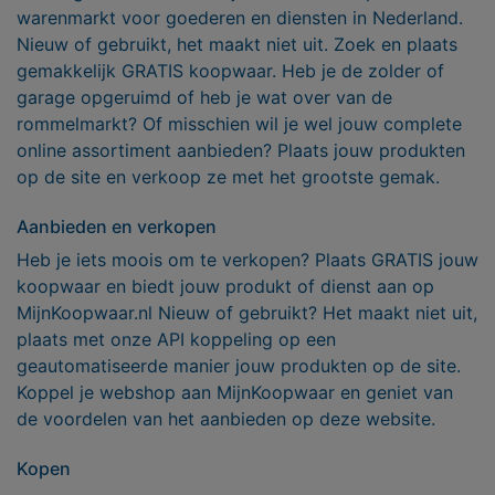
warenmarkt voor goederen en diensten in Nederland.
Nieuw of gebruikt, het maakt niet uit. Zoek en plaats
gemakkelijk GRATIS koopwaar. Heb je de zolder of
garage opgeruimd of heb je wat over van de
rommelmarkt? Of misschien wil je wel jouw complete
online assortiment aanbieden? Plaats jouw produkten
op de site en verkoop ze met het grootste gemak.
Aanbieden en verkopen
Heb je iets moois om te verkopen? Plaats GRATIS jouw
koopwaar en biedt jouw produkt of dienst aan op
MijnKoopwaar.nl Nieuw of gebruikt? Het maakt niet uit,
plaats met onze API koppeling op een
geautomatiseerde manier jouw produkten op de site.
Koppel je webshop aan MijnKoopwaar en geniet van
de voordelen van het aanbieden op deze website.
Kopen