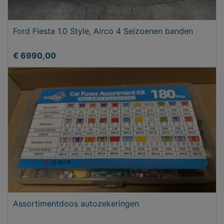
Ford Fiesta 1.0 Style, Airco 4 Seizoenen banden
€ 6990,00
Assortimentdoos autozekeringen