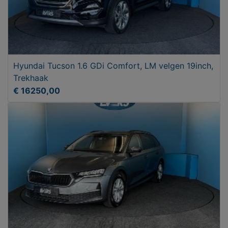
Hyundai Tucson 1.6 GDi Comfort, LM velgen 19inch,
Trekhaak
€ 16250,00