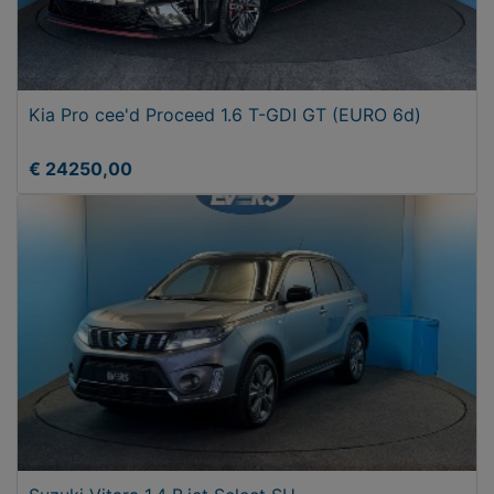
Kia Pro cee'd Proceed 1.6 T-GDI GT (EURO 6d)
€ 24250,00