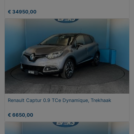
€ 34950,00
Renault Captur 0.9 TCe Dynamique, Trekhaak
€ 6650,00