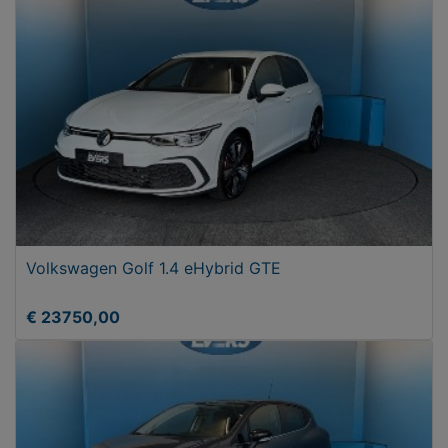
Volkswagen Golf 1.4 eHybrid GTE
€ 23750,00