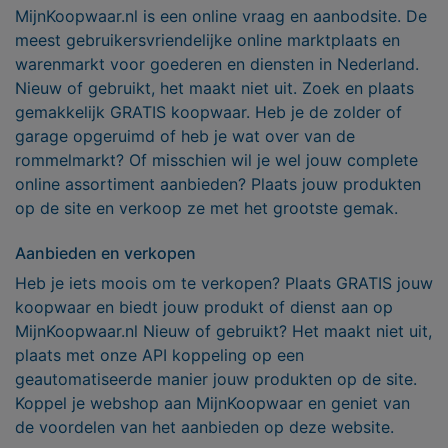
MijnKoopwaar.nl is een online vraag en aanbodsite. De
meest gebruikersvriendelijke online marktplaats en
warenmarkt voor goederen en diensten in Nederland.
Nieuw of gebruikt, het maakt niet uit. Zoek en plaats
gemakkelijk GRATIS koopwaar. Heb je de zolder of
garage opgeruimd of heb je wat over van de
rommelmarkt? Of misschien wil je wel jouw complete
online assortiment aanbieden? Plaats jouw produkten
op de site en verkoop ze met het grootste gemak.
Aanbieden en verkopen
Heb je iets moois om te verkopen? Plaats GRATIS jouw
koopwaar en biedt jouw produkt of dienst aan op
MijnKoopwaar.nl Nieuw of gebruikt? Het maakt niet uit,
plaats met onze API koppeling op een
geautomatiseerde manier jouw produkten op de site.
Koppel je webshop aan MijnKoopwaar en geniet van
de voordelen van het aanbieden op deze website.