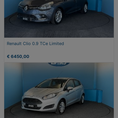
Renault Clio 0.9 TCe Limited
€ 6450,00