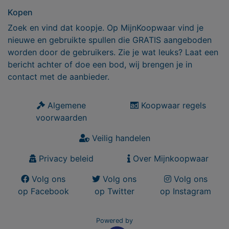
Kopen
Zoek en vind dat koopje. Op MijnKoopwaar vind je
nieuwe en gebruikte spullen die GRATIS aangeboden
worden door de gebruikers. Zie je wat leuks? Laat een
bericht achter of doe een bod, wij brengen je in
contact met de aanbieder.
Algemene
Koopwaar regels
voorwaarden
Veilig handelen
Privacy beleid
Over Mijnkoopwaar
Volg ons
Volg ons
Volg ons
op Facebook
op Twitter
op Instagram
Powered by