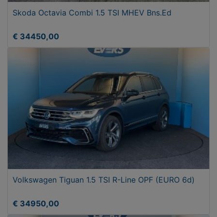
Skoda Octavia Combi 1.5 TSI MHEV Bns.Ed
€ 34450,00
Volkswagen Tiguan 1.5 TSI R-Line OPF (EURO 6d)
€ 34950,00