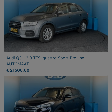
Audi Q3 - 2.0 TFSI quattro Sport ProLine
AUTOMAAT
€ 21500,00