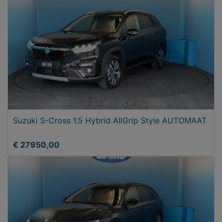
Suzuki S-Cross 1.5 Hybrid AllGrip Style AUTOMAAT
€ 27950,00