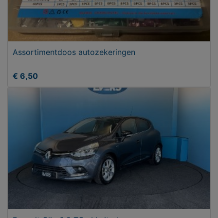
Assortimentdoos autozekeringen
€ 6,50