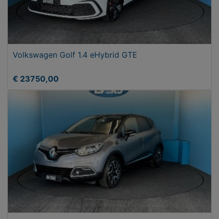
Volkswagen Golf 1.4 eHybrid GTE
€ 23750,00