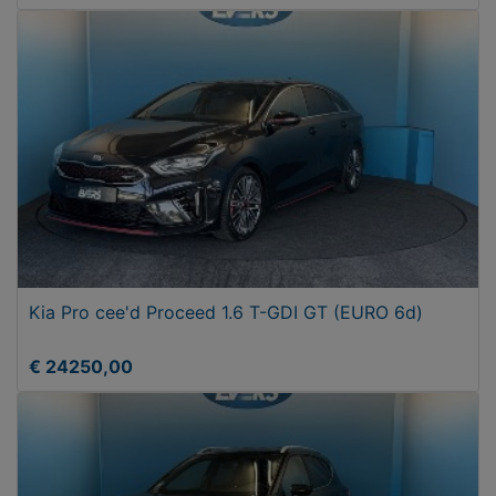
Kia Pro cee'd Proceed 1.6 T-GDI GT (EURO 6d)
€ 24250,00