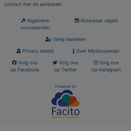
contact met de aanbieder.
Algemene
Koopwaar regels
voorwaarden
Veilig handelen
Privacy beleid
Over Mijnkoopwaar
Volg ons
Volg ons
Volg ons
op Facebook
op Twitter
op Instagram
Powered by