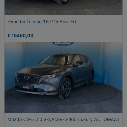
Hyundai Tucson 1.6 GDi Ann. Ed
€ 15450,00
Mazda CX-5 2.0 SkyActiv-G 165 Luxury AUTOMAAT