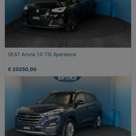
SEAT Arona 1.0 TSI Xperience
€ 20250,00