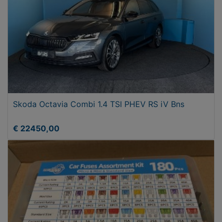
Skoda Octavia Combi 1.4 TSI PHEV RS iV Bns
€ 22450,00