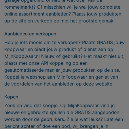
rommelmarkt? Of misschien wil je wel jouw complete
online assortiment aanbieden? Plaats jouw produkten
op de site en verkoop ze met het grootste gemak.
Aanbieden en verkopen
Heb je iets moois om te verkopen? Plaats GRATIS jouw
koopwaar en biedt jouw produkt of dienst aan op
MijnKoopwaar.nl Nieuw of gebruikt? Het maakt niet uit,
plaats met onze API koppeling op een
geautomatiseerde manier jouw produkten op de site.
Koppel je webshop aan MijnKoopwaar en geniet van
de voordelen van het aanbieden op deze website.
Kopen
Zoek en vind dat koopje. Op MijnKoopwaar vind je
nieuwe en gebruikte spullen die GRATIS aangeboden
worden door de gebruikers. Zie je wat leuks? Laat een
bericht achter of doe een bod, wij brengen je in