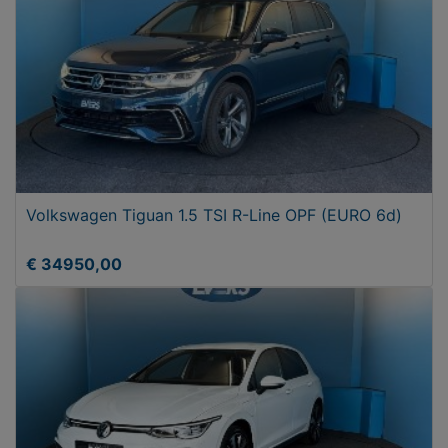
Volkswagen Tiguan 1.5 TSI R-Line OPF (EURO 6d)
€ 34950,00