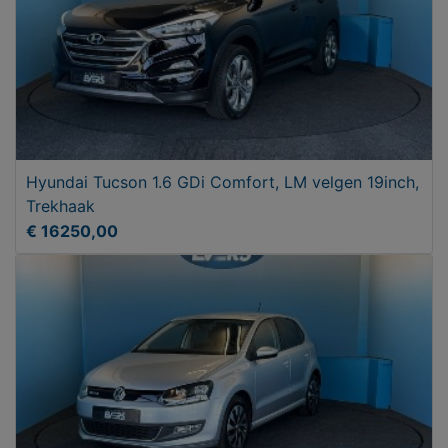
Hyundai Tucson 1.6 GDi Comfort, LM velgen 19inch,
Trekhaak
€ 16250,00