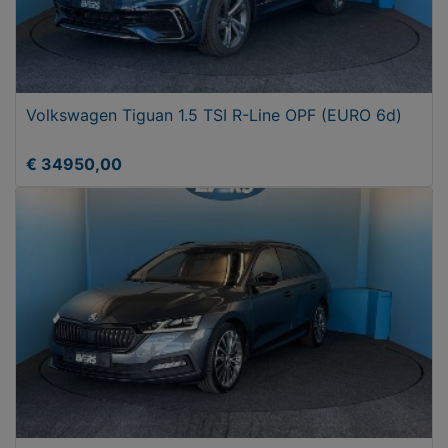
Volkswagen Tiguan 1.5 TSI R-Line OPF (EURO 6d)
€ 34950,00