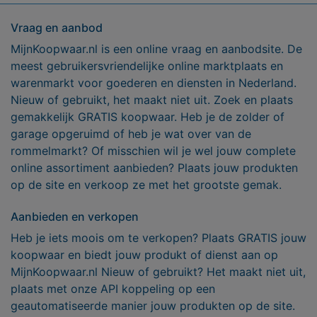
Vraag en aanbod
MijnKoopwaar.nl is een online vraag en aanbodsite. De
meest gebruikersvriendelijke online marktplaats en
warenmarkt voor goederen en diensten in Nederland.
Nieuw of gebruikt, het maakt niet uit. Zoek en plaats
gemakkelijk GRATIS koopwaar. Heb je de zolder of
garage opgeruimd of heb je wat over van de
rommelmarkt? Of misschien wil je wel jouw complete
online assortiment aanbieden? Plaats jouw produkten
op de site en verkoop ze met het grootste gemak.
Aanbieden en verkopen
Heb je iets moois om te verkopen? Plaats GRATIS jouw
koopwaar en biedt jouw produkt of dienst aan op
MijnKoopwaar.nl Nieuw of gebruikt? Het maakt niet uit,
plaats met onze API koppeling op een
geautomatiseerde manier jouw produkten op de site.