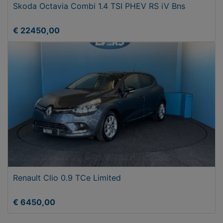
Skoda Octavia Combi 1.4 TSI PHEV RS iV Bns
€ 22450,00
Renault Clio 0.9 TCe Limited
€ 6450,00