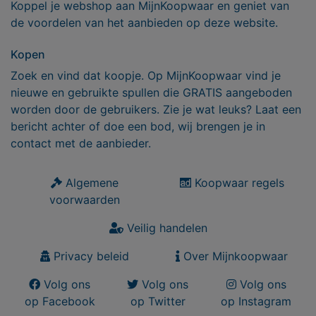
Koppel je webshop aan MijnKoopwaar en geniet van
de voordelen van het aanbieden op deze website.
Kopen
Zoek en vind dat koopje. Op MijnKoopwaar vind je
nieuwe en gebruikte spullen die GRATIS aangeboden
worden door de gebruikers. Zie je wat leuks? Laat een
bericht achter of doe een bod, wij brengen je in
contact met de aanbieder.
Algemene
Koopwaar regels
voorwaarden
Veilig handelen
Privacy beleid
Over Mijnkoopwaar
Volg ons
Volg ons
Volg ons
op Facebook
op Twitter
op Instagram