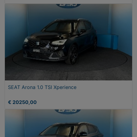
SEAT Arona 1.0 TSI Xperience
€ 20250,00