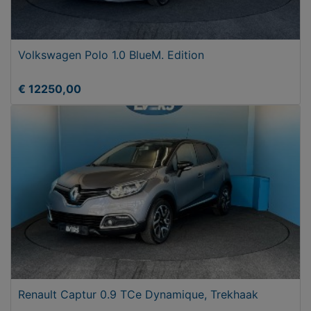
Volkswagen Polo 1.0 BlueM. Edition
€ 12250,00
Renault Captur 0.9 TCe Dynamique, Trekhaak