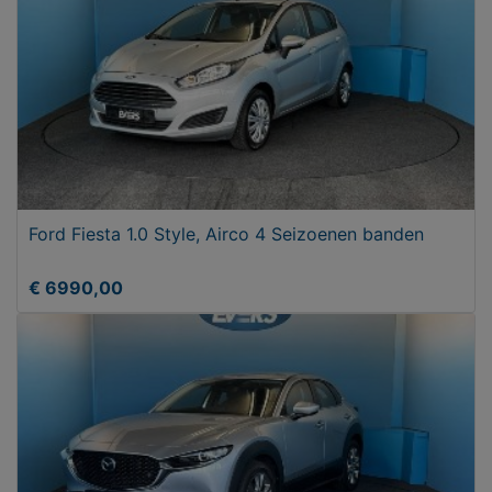
Ford Fiesta 1.0 Style, Airco 4 Seizoenen banden
€ 6990,00