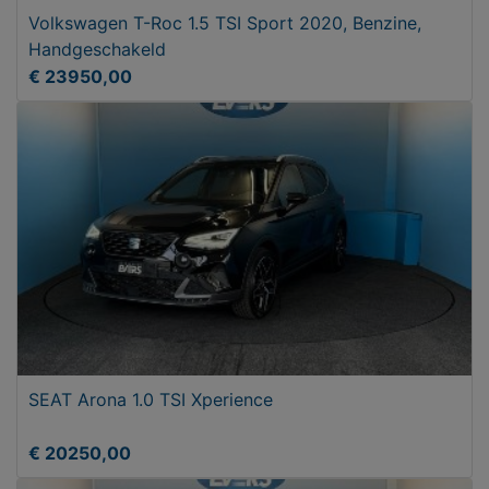
Volkswagen T-Roc 1.5 TSI Sport 2020, Benzine,
Handgeschakeld
€ 23950,00
SEAT Arona 1.0 TSI Xperience
€ 20250,00