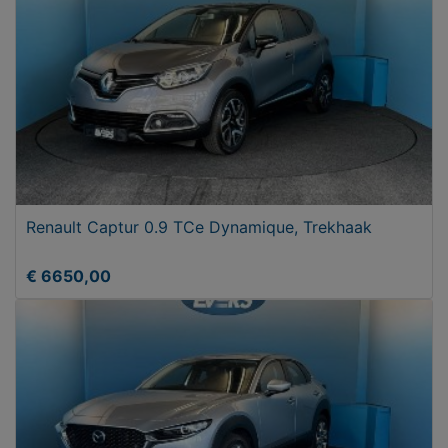
Renault Captur 0.9 TCe Dynamique, Trekhaak
€ 6650,00