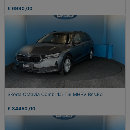
€ 6990,00
Skoda Octavia Combi 1.5 TSI MHEV Bns.Ed
€ 34450,00