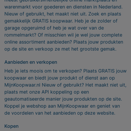
warenmarkt voor goederen en diensten in Nederland.
Nieuw of gebruikt, het maakt niet uit. Zoek en plaats
gemakkelijk GRATIS koopwaar. Heb je de zolder of
garage opgeruimd of heb je wat over van de
rommelmarkt? Of misschien wil je wel jouw complete
online assortiment aanbieden? Plaats jouw produkten
op de site en verkoop ze met het grootste gemak.
Aanbieden en verkopen
Heb je iets moois om te verkopen? Plaats GRATIS jouw
koopwaar en biedt jouw produkt of dienst aan op
MijnKoopwaar.nl Nieuw of gebruikt? Het maakt niet uit,
plaats met onze API koppeling op een
geautomatiseerde manier jouw produkten op de site.
Koppel je webshop aan MijnKoopwaar en geniet van
de voordelen van het aanbieden op deze website.
Kopen