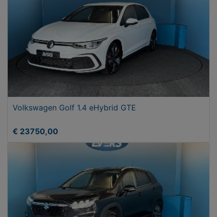
Volkswagen Golf 1.4 eHybrid GTE
€ 23750,00