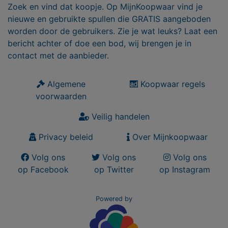
Zoek en vind dat koopje. Op MijnKoopwaar vind je
nieuwe en gebruikte spullen die GRATIS aangeboden
worden door de gebruikers. Zie je wat leuks? Laat een
bericht achter of doe een bod, wij brengen je in
contact met de aanbieder.
Algemene
Koopwaar regels
voorwaarden
Veilig handelen
Privacy beleid
Over Mijnkoopwaar
Volg ons
Volg ons
Volg ons
op Facebook
op Twitter
op Instagram
Powered by