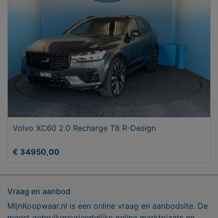
Volvo XC60 2.0 Recharge T8 R-Design
€ 34950,00
Vraag en aanbod
MijnKoopwaar.nl is een online vraag en aanbodsite. De
meest gebruikersvriendelijke online marktplaats en