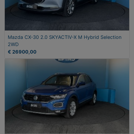
Mazda CX-30 2.0 SKYACTIV-X M Hybrid Selection
2WD
€ 26900,00