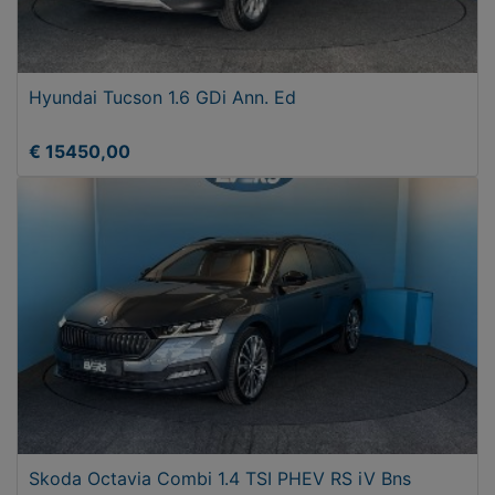
Hyundai Tucson 1.6 GDi Ann. Ed
€ 15450,00
Skoda Octavia Combi 1.4 TSI PHEV RS iV Bns