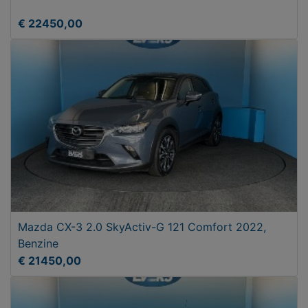
€ 22450,00
Mazda CX-3 2.0 SkyActiv-G 121 Comfort 2022,
Benzine
€ 21450,00