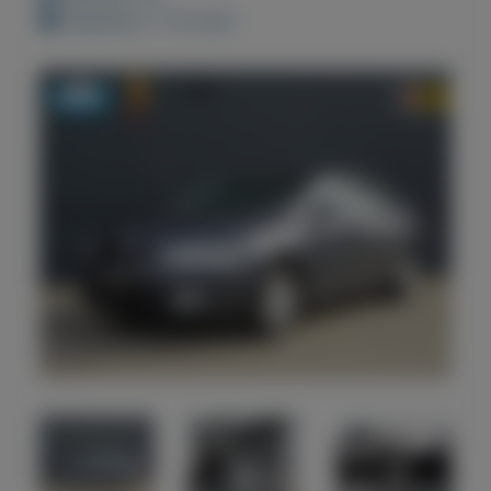
Geplaatst: 2-10-2021