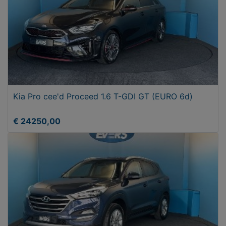
Kia Pro cee'd Proceed 1.6 T-GDI GT (EURO 6d)
€ 24250,00