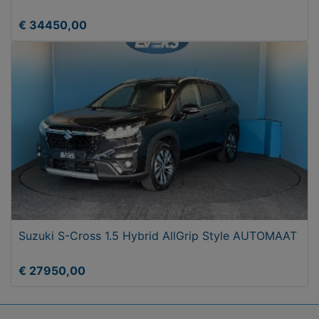
€ 34450,00
Suzuki S-Cross 1.5 Hybrid AllGrip Style AUTOMAAT
€ 27950,00