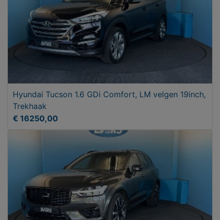
Hyundai Tucson 1.6 GDi Comfort, LM velgen 19inch,
Trekhaak
€ 16250,00