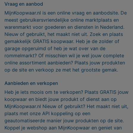
Vraag en aanbod
MijnKoopwaar.nl is een online vraag en aanbodsite. De
meest gebruikersvriendelijke online marktplaats en
warenmarkt voor goederen en diensten in Nederland.
Nieuw of gebruikt, het maakt niet uit. Zoek en plaats
gemakkelijk GRATIS koopwaar. Heb je de zolder of
garage opgeruimd of heb je wat over van de
rommelmarkt? Of misschien wil je wel jouw complete
online assortiment aanbieden? Plaats jouw produkten
op de site en verkoop ze met het grootste gemak.
Aanbieden en verkopen
Heb je iets moois om te verkopen? Plaats GRATIS jouw
koopwaar en biedt jouw produkt of dienst aan op
MijnKoopwaar.nl Nieuw of gebruikt? Het maakt niet uit,
plaats met onze API koppeling op een
geautomatiseerde manier jouw produkten op de site.
Koppel je webshop aan MijnKoopwaar en geniet van