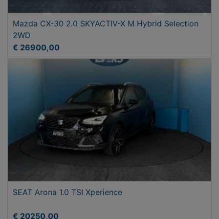
Mazda CX-30 2.0 SKYACTIV-X M Hybrid Selection
2WD
€ 26900,00
SEAT Arona 1.0 TSI Xperience
€ 20250,00