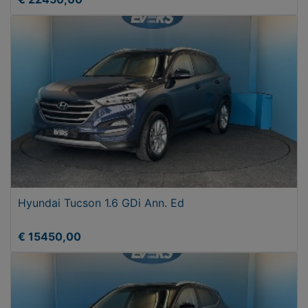
Hyundai Tucson 1.6 GDi Ann. Ed
€ 15450,00