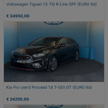
Volkswagen Tiguan 1.5 TSI R-Line OPF (EURO 6d)
€ 34950,00
Kia Pro cee'd Proceed 1.6 T-GDI GT (EURO 6d)
€ 24250,00