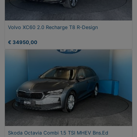
Volvo XC60 2.0 Recharge T8 R-Design
€ 34950,00
Skoda Octavia Combi 1.5 TSI MHEV Bns.Ed