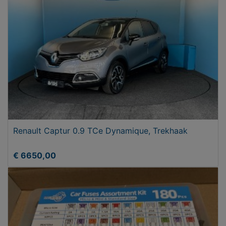
Renault Captur 0.9 TCe Dynamique, Trekhaak
€ 6650,00