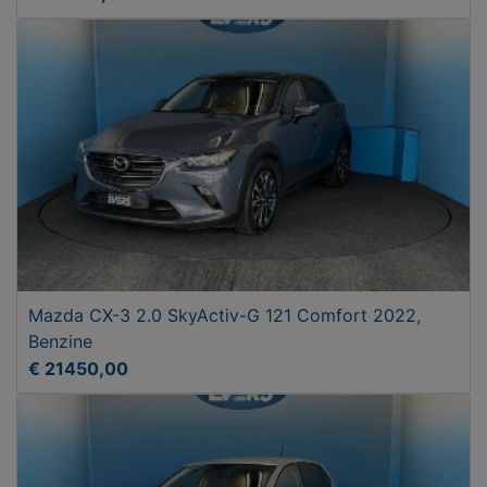
Mazda CX-3 2.0 SkyActiv-G 121 Comfort 2022,
Benzine
€ 21450,00