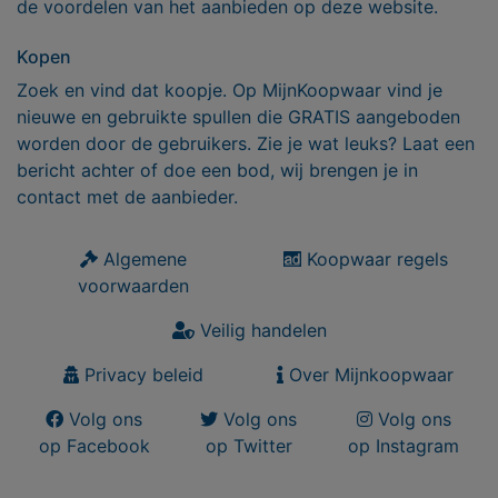
de voordelen van het aanbieden op deze website.
Kopen
Zoek en vind dat koopje. Op MijnKoopwaar vind je
nieuwe en gebruikte spullen die GRATIS aangeboden
worden door de gebruikers. Zie je wat leuks? Laat een
bericht achter of doe een bod, wij brengen je in
contact met de aanbieder.
Algemene
Koopwaar regels
voorwaarden
Veilig handelen
Privacy beleid
Over Mijnkoopwaar
Volg ons
Volg ons
Volg ons
op Facebook
op Twitter
op Instagram