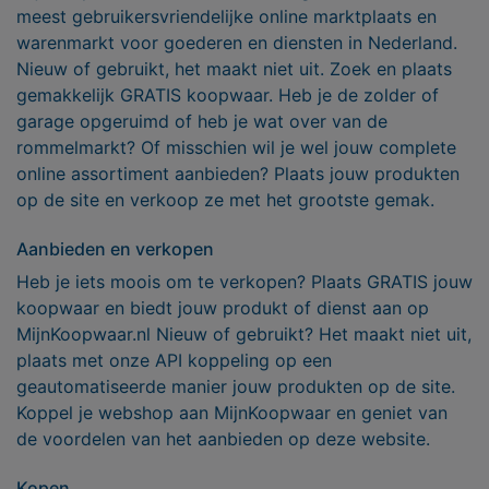
meest gebruikersvriendelijke online marktplaats en
warenmarkt voor goederen en diensten in Nederland.
Nieuw of gebruikt, het maakt niet uit. Zoek en plaats
gemakkelijk GRATIS koopwaar. Heb je de zolder of
garage opgeruimd of heb je wat over van de
rommelmarkt? Of misschien wil je wel jouw complete
online assortiment aanbieden? Plaats jouw produkten
op de site en verkoop ze met het grootste gemak.
Aanbieden en verkopen
Heb je iets moois om te verkopen? Plaats GRATIS jouw
koopwaar en biedt jouw produkt of dienst aan op
MijnKoopwaar.nl Nieuw of gebruikt? Het maakt niet uit,
plaats met onze API koppeling op een
geautomatiseerde manier jouw produkten op de site.
Koppel je webshop aan MijnKoopwaar en geniet van
de voordelen van het aanbieden op deze website.
Kopen