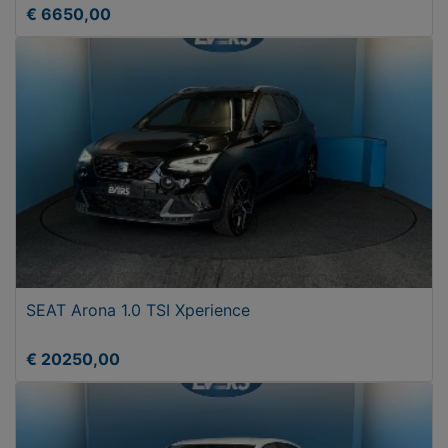
€ 6650,00
SEAT Arona 1.0 TSI Xperience
€ 20250,00