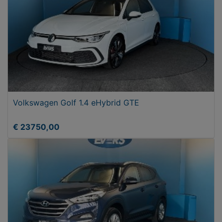
Volkswagen Golf 1.4 eHybrid GTE
€ 23750,00