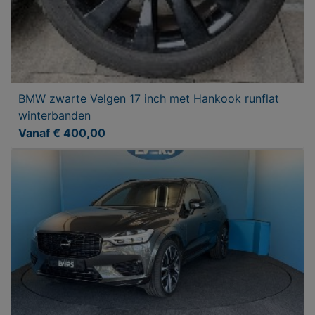
BMW zwarte Velgen 17 inch met Hankook runflat
winterbanden
Vanaf € 400,00