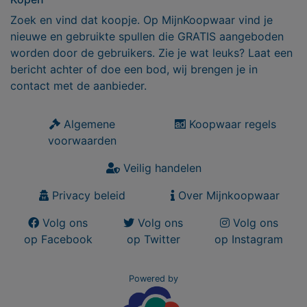
Zoek en vind dat koopje. Op MijnKoopwaar vind je
nieuwe en gebruikte spullen die GRATIS aangeboden
worden door de gebruikers. Zie je wat leuks? Laat een
bericht achter of doe een bod, wij brengen je in
contact met de aanbieder.
Algemene
Koopwaar regels
voorwaarden
Veilig handelen
Privacy beleid
Over Mijnkoopwaar
Volg ons
Volg ons
Volg ons
op Facebook
op Twitter
op Instagram
Powered by