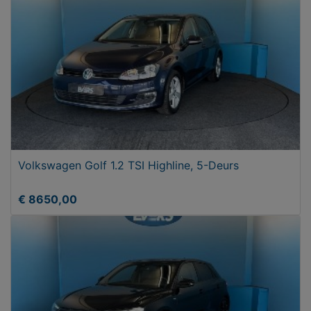
Volkswagen Golf 1.2 TSI Highline, 5-Deurs
€ 8650,00