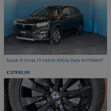
Suzuki S-Cross 1.5 Hybrid AllGrip Style AUTOMAAT
€ 27950,00