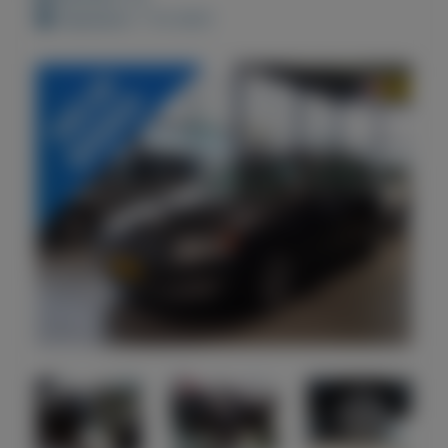
Geplaatst: 1-12-2021