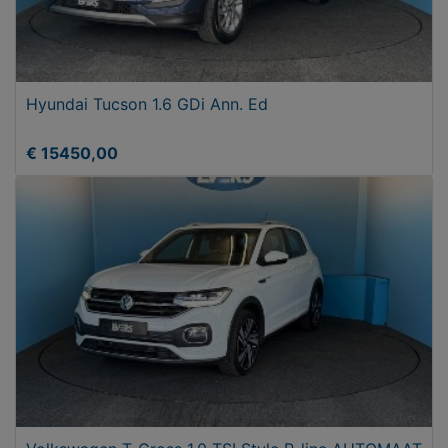
Hyundai Tucson 1.6 GDi Ann. Ed
€ 15450,00