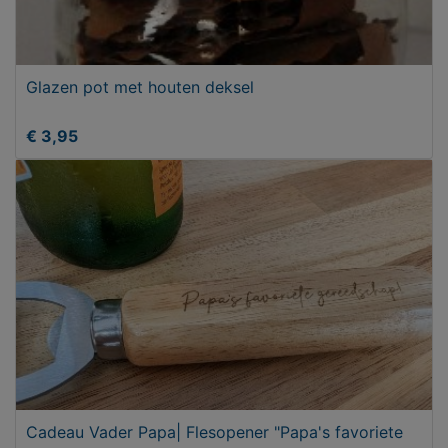
Glazen pot met houten deksel
€ 3,95
Cadeau Vader Papa| Flesopener "Papa's favoriete