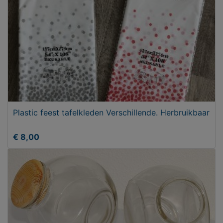
Plastic feest tafelkleden Verschillende. Herbruikbaar
€ 8,00