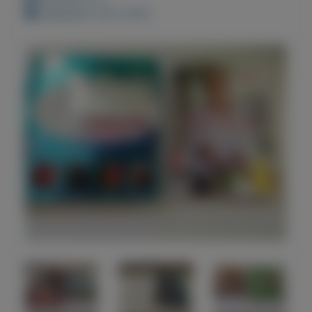
Geplaatst: 28-2-2021