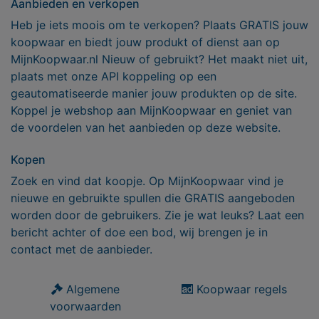
Aanbieden en verkopen
Heb je iets moois om te verkopen? Plaats GRATIS jouw
koopwaar en biedt jouw produkt of dienst aan op
MijnKoopwaar.nl Nieuw of gebruikt? Het maakt niet uit,
plaats met onze API koppeling op een
geautomatiseerde manier jouw produkten op de site.
Koppel je webshop aan MijnKoopwaar en geniet van
de voordelen van het aanbieden op deze website.
Kopen
Zoek en vind dat koopje. Op MijnKoopwaar vind je
nieuwe en gebruikte spullen die GRATIS aangeboden
worden door de gebruikers. Zie je wat leuks? Laat een
bericht achter of doe een bod, wij brengen je in
contact met de aanbieder.
Algemene
Koopwaar regels
voorwaarden