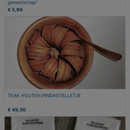
gereedschap"
€ 5,90
TEAK HOUTEN PINDASTELLETJE
€ 49,50