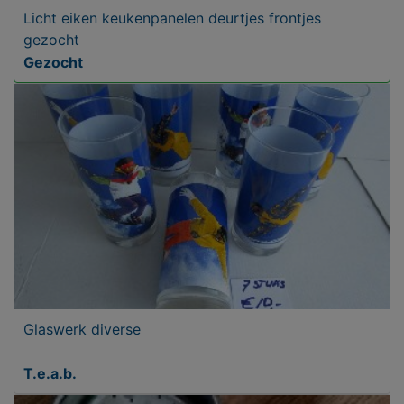
Licht eiken keukenpanelen deurtjes frontjes
gezocht
Gezocht
Glaswerk diverse
T.e.a.b.