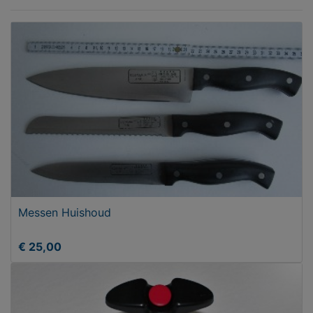
Messen Huishoud
€ 25,00