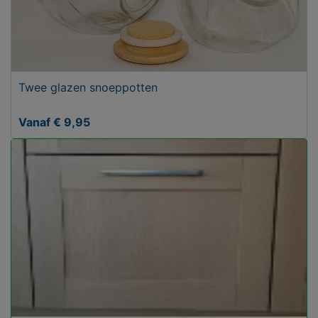
Twee glazen snoeppotten
Vanaf € 9,95