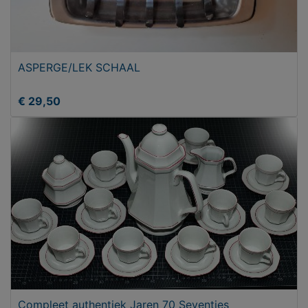
ASPERGE/LEK SCHAAL
€ 29,50
Compleet authentiek Jaren 70 Seventies