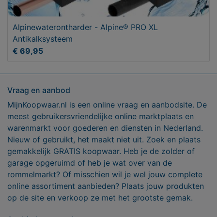
Alpinewaterontharder - Alpine® PRO XL
Antikalksysteem
€ 69,95
Vraag en aanbod
MijnKoopwaar.nl is een online vraag en aanbodsite. De
meest gebruikersvriendelijke online marktplaats en
warenmarkt voor goederen en diensten in Nederland.
Nieuw of gebruikt, het maakt niet uit. Zoek en plaats
gemakkelijk GRATIS koopwaar. Heb je de zolder of
garage opgeruimd of heb je wat over van de
rommelmarkt? Of misschien wil je wel jouw complete
online assortiment aanbieden? Plaats jouw produkten
op de site en verkoop ze met het grootste gemak.