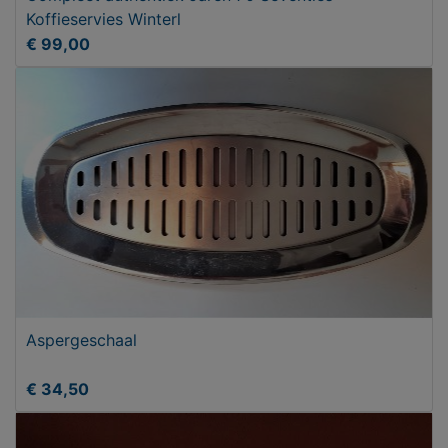
Koffieservies Winterl
€ 99,00
Aspergeschaal
€ 34,50