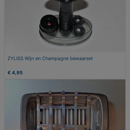
ZYLISS Wijn en Champagne bewaarset
€ 4,95