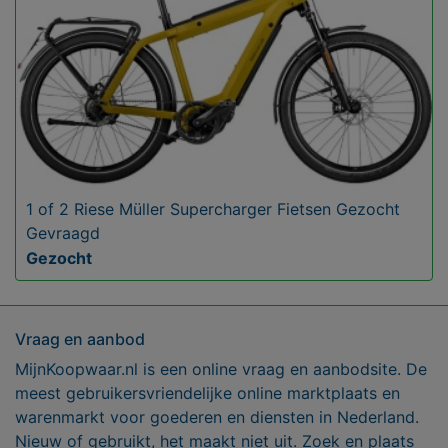
1 of 2 Riese Müller Supercharger Fietsen Gezocht
Gevraagd
Gezocht
Vraag en aanbod
MijnKoopwaar.nl is een online vraag en aanbodsite. De
meest gebruikersvriendelijke online marktplaats en
warenmarkt voor goederen en diensten in Nederland.
Nieuw of gebruikt, het maakt niet uit. Zoek en plaats