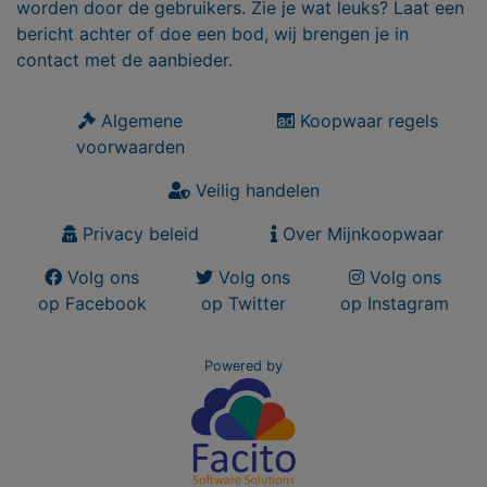
worden door de gebruikers. Zie je wat leuks? Laat een
bericht achter of doe een bod, wij brengen je in
contact met de aanbieder.
Algemene
Koopwaar regels
voorwaarden
Veilig handelen
Privacy beleid
Over Mijnkoopwaar
Volg ons
Volg ons
Volg ons
op Facebook
op Twitter
op Instagram
Powered by