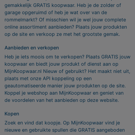
gemakkelijk GRATIS koopwaar. Heb je de zolder of
garage opgeruimd of heb je wat over van de
rommelmarkt? Of misschien wil je wel jouw complete
online assortiment aanbieden? Plaats jouw produkten
op de site en verkoop ze met het grootste gemak.
Aanbieden en verkopen
Heb je iets moois om te verkopen? Plaats GRATIS jouw
koopwaar en biedt jouw produkt of dienst aan op
MijnKoopwaar.nl Nieuw of gebruikt? Het maakt niet uit,
plaats met onze API koppeling op een
geautomatiseerde manier jouw produkten op de site.
Koppel je webshop aan MijnKoopwaar en geniet van
de voordelen van het aanbieden op deze website.
Kopen
Zoek en vind dat koopje. Op MijnKoopwaar vind je
nieuwe en gebruikte spullen die GRATIS aangeboden