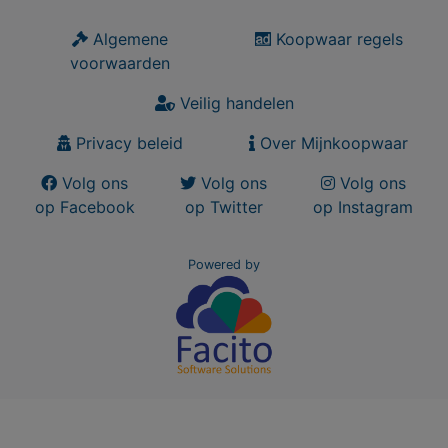
Algemene
Koopwaar regels
voorwaarden
Veilig handelen
Privacy beleid
Over Mijnkoopwaar
Volg ons
Volg ons
Volg ons
op Facebook
op Twitter
op Instagram
Powered by