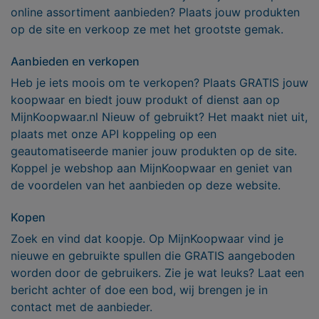
online assortiment aanbieden? Plaats jouw produkten
op de site en verkoop ze met het grootste gemak.
Aanbieden en verkopen
Heb je iets moois om te verkopen? Plaats GRATIS jouw
koopwaar en biedt jouw produkt of dienst aan op
MijnKoopwaar.nl Nieuw of gebruikt? Het maakt niet uit,
plaats met onze API koppeling op een
geautomatiseerde manier jouw produkten op de site.
Koppel je webshop aan MijnKoopwaar en geniet van
de voordelen van het aanbieden op deze website.
Kopen
Zoek en vind dat koopje. Op MijnKoopwaar vind je
nieuwe en gebruikte spullen die GRATIS aangeboden
worden door de gebruikers. Zie je wat leuks? Laat een
bericht achter of doe een bod, wij brengen je in
contact met de aanbieder.