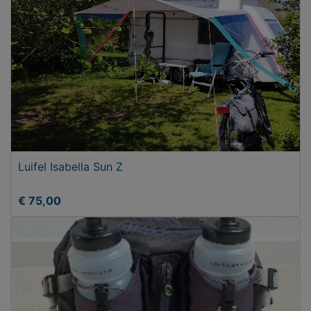
Luifel Isabella Sun Z
€ 75,00