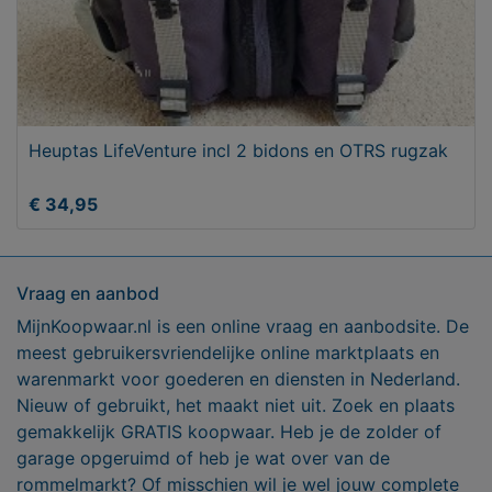
Heuptas LifeVenture incl 2 bidons en OTRS rugzak
€ 34,95
Vraag en aanbod
MijnKoopwaar.nl is een online vraag en aanbodsite. De
meest gebruikersvriendelijke online marktplaats en
warenmarkt voor goederen en diensten in Nederland.
Nieuw of gebruikt, het maakt niet uit. Zoek en plaats
gemakkelijk GRATIS koopwaar. Heb je de zolder of
garage opgeruimd of heb je wat over van de
rommelmarkt? Of misschien wil je wel jouw complete