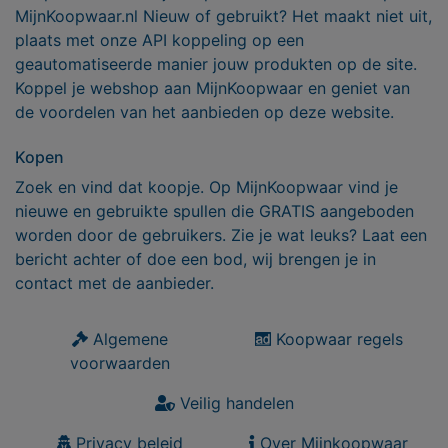
MijnKoopwaar.nl Nieuw of gebruikt? Het maakt niet uit,
plaats met onze API koppeling op een
geautomatiseerde manier jouw produkten op de site.
Koppel je webshop aan MijnKoopwaar en geniet van
de voordelen van het aanbieden op deze website.
Kopen
Zoek en vind dat koopje. Op MijnKoopwaar vind je
nieuwe en gebruikte spullen die GRATIS aangeboden
worden door de gebruikers. Zie je wat leuks? Laat een
bericht achter of doe een bod, wij brengen je in
contact met de aanbieder.
Algemene
Koopwaar regels
voorwaarden
Veilig handelen
Privacy beleid
Over Mijnkoopwaar