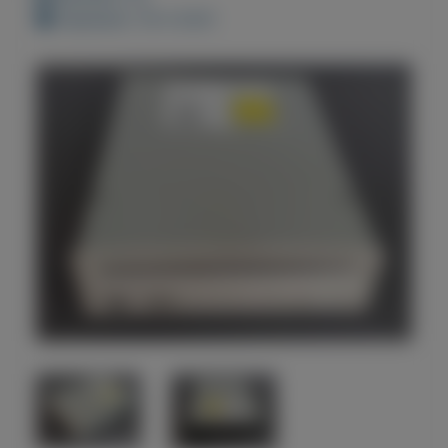
Geplaatst: 18-4-2021