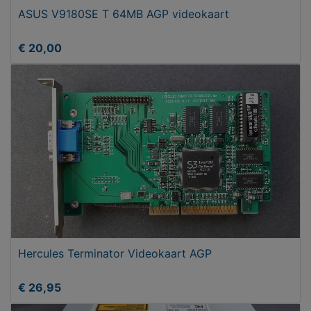
ASUS V9180SE T 64MB AGP videokaart
€ 20,00
Hercules Terminator Videokaart AGP
€ 26,95