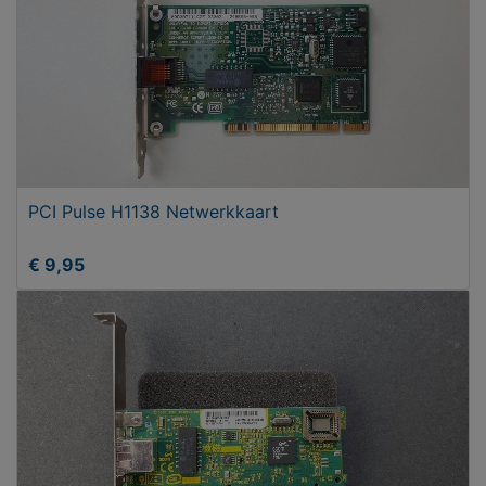
PCI Pulse H1138 Netwerkkaart
€ 9,95