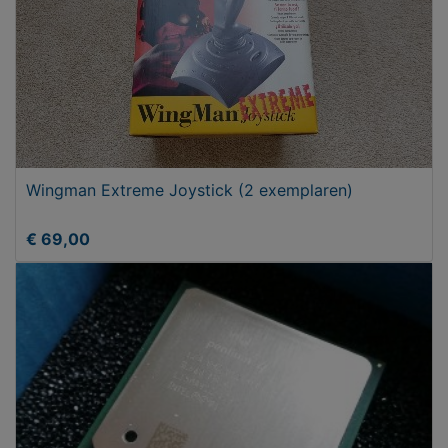
Wingman Extreme Joystick (2 exemplaren)
€ 69,00