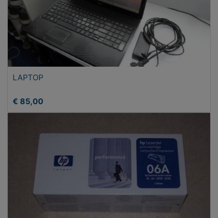
LAPTOP
€ 85,00