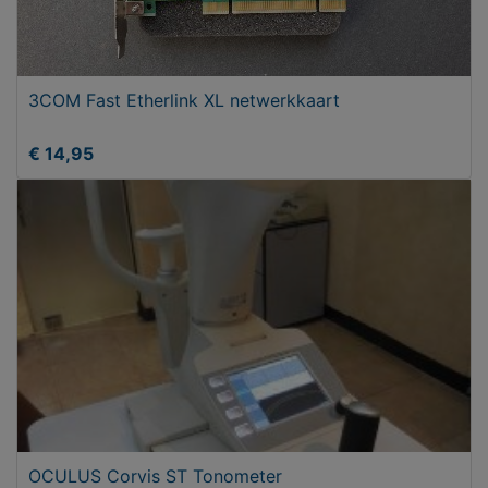
3COM Fast Etherlink XL netwerkkaart
€ 14,95
OCULUS Corvis ST Tonometer