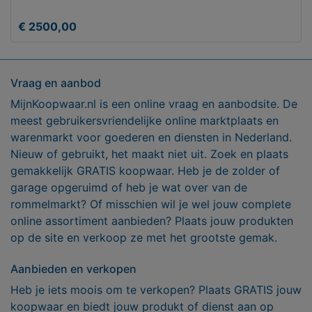
€ 2500,00
Vraag en aanbod
MijnKoopwaar.nl is een online vraag en aanbodsite. De
meest gebruikersvriendelijke online marktplaats en
warenmarkt voor goederen en diensten in Nederland.
Nieuw of gebruikt, het maakt niet uit. Zoek en plaats
gemakkelijk GRATIS koopwaar. Heb je de zolder of
garage opgeruimd of heb je wat over van de
rommelmarkt? Of misschien wil je wel jouw complete
online assortiment aanbieden? Plaats jouw produkten
op de site en verkoop ze met het grootste gemak.
Aanbieden en verkopen
Heb je iets moois om te verkopen? Plaats GRATIS jouw
koopwaar en biedt jouw produkt of dienst aan op