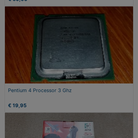
Pentium 4 Processor 3 Ghz
€ 19,95