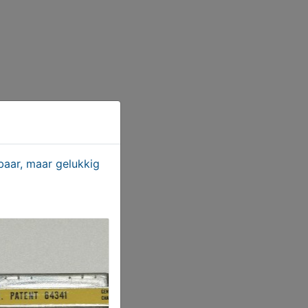
aar, maar gelukkig