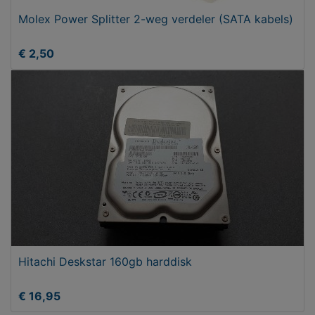
Molex Power Splitter 2-weg verdeler (SATA kabels)
€ 2,50
Hitachi Deskstar 160gb harddisk
€ 16,95