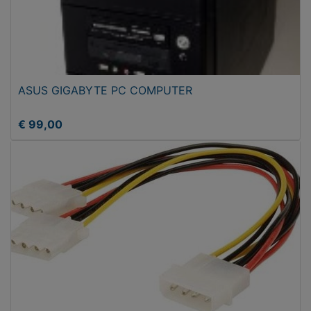
ASUS GIGABYTE PC COMPUTER
€ 99,00