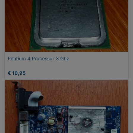
Pentium 4 Processor 3 Ghz
€ 19,95