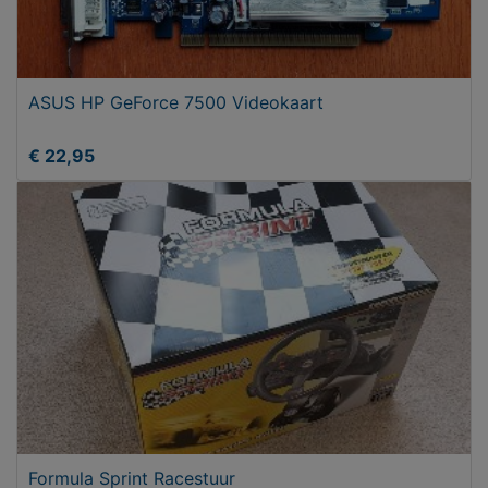
ASUS HP GeForce 7500 Videokaart
€ 22,95
Formula Sprint Racestuur