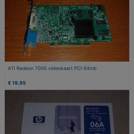
ATI Radeon 7000 videokaart PCI 64mb
€ 19,95