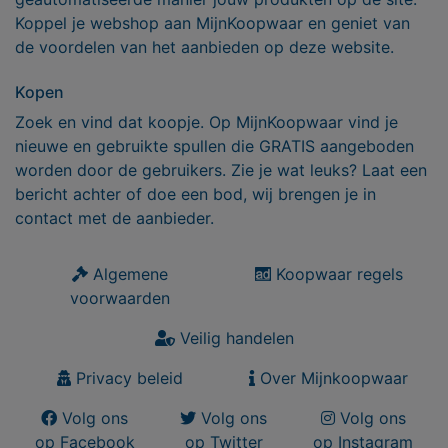
Koppel je webshop aan MijnKoopwaar en geniet van
de voordelen van het aanbieden op deze website.
Kopen
Zoek en vind dat koopje. Op MijnKoopwaar vind je
nieuwe en gebruikte spullen die GRATIS aangeboden
worden door de gebruikers. Zie je wat leuks? Laat een
bericht achter of doe een bod, wij brengen je in
contact met de aanbieder.
Algemene
Koopwaar regels
voorwaarden
Veilig handelen
Privacy beleid
Over Mijnkoopwaar
Volg ons
Volg ons
Volg ons
op Facebook
op Twitter
op Instagram