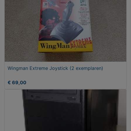
Wingman Extreme Joystick (2 exemplaren)
€ 69,00