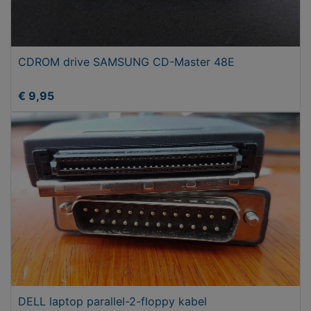
CDROM drive SAMSUNG CD-Master 48E
€ 9,95
DELL laptop parallel-2-floppy kabel