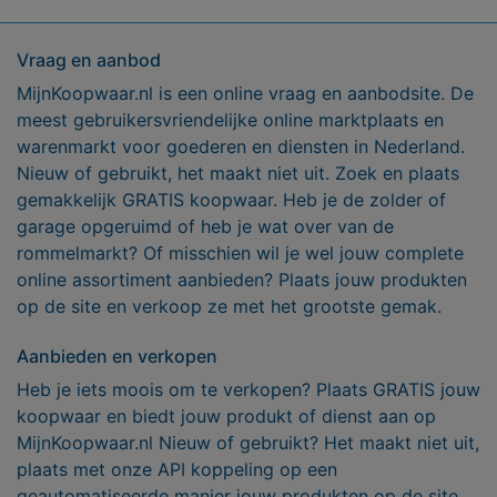
Vraag en aanbod
MijnKoopwaar.nl is een online vraag en aanbodsite. De
meest gebruikersvriendelijke online marktplaats en
warenmarkt voor goederen en diensten in Nederland.
Nieuw of gebruikt, het maakt niet uit. Zoek en plaats
gemakkelijk GRATIS koopwaar. Heb je de zolder of
garage opgeruimd of heb je wat over van de
rommelmarkt? Of misschien wil je wel jouw complete
online assortiment aanbieden? Plaats jouw produkten
op de site en verkoop ze met het grootste gemak.
Aanbieden en verkopen
Heb je iets moois om te verkopen? Plaats GRATIS jouw
koopwaar en biedt jouw produkt of dienst aan op
MijnKoopwaar.nl Nieuw of gebruikt? Het maakt niet uit,
plaats met onze API koppeling op een
geautomatiseerde manier jouw produkten op de site.