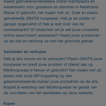
meest gebruikersvriendelijke online marktplaats en
warenmarkt voor goederen en diensten in Nederland.
Nieuw of gebruikt, het maakt niet uit. Zoek en plaats
gemakkelijk GRATIS koopwaar. Heb je de zolder of
garage opgeruimd of heb je wat over van de
rommelmarkt? Of misschien wil je wel jouw complete
online assortiment aanbieden? Plaats jouw produkten
op de site en verkoop ze met het grootste gemak.
Aanbieden en verkopen
Heb je iets moois om te verkopen? Plaats GRATIS jouw
koopwaar en biedt jouw produkt of dienst aan op
MijnKoopwaar.nl Nieuw of gebruikt? Het maakt niet uit,
plaats met onze API koppeling op een
geautomatiseerde manier jouw produkten op de site.
Koppel je webshop aan MijnKoopwaar en geniet van
de voordelen van het aanbieden op deze website.
Kopen