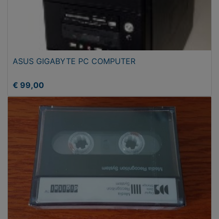
ASUS GIGABYTE PC COMPUTER
€ 99,00