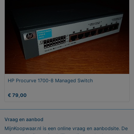
HP Procurve 1700-8 Managed Switch
€ 79,00
Vraag en aanbod
MijnKoopwaar.nl is een online vraag en aanbodsite. De