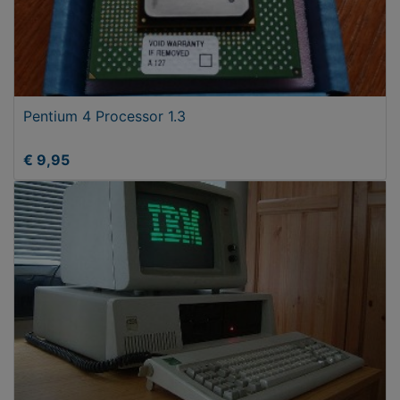
Pentium 4 Processor 1.3
€ 9,95