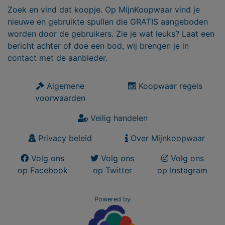
Zoek en vind dat koopje. Op MijnKoopwaar vind je
nieuwe en gebruikte spullen die GRATIS aangeboden
worden door de gebruikers. Zie je wat leuks? Laat een
bericht achter of doe een bod, wij brengen je in
contact met de aanbieder.
Algemene
Koopwaar regels
voorwaarden
Veilig handelen
Privacy beleid
Over Mijnkoopwaar
Volg ons
Volg ons
Volg ons
op Facebook
op Twitter
op Instagram
Powered by