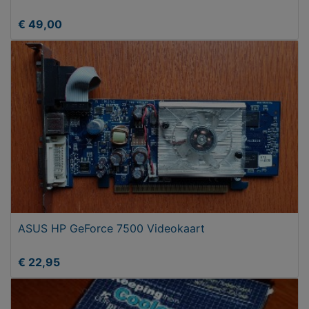
€ 49,00
ASUS HP GeForce 7500 Videokaart
€ 22,95