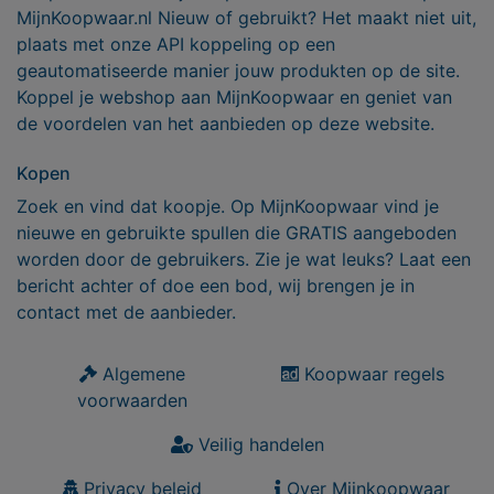
MijnKoopwaar.nl Nieuw of gebruikt? Het maakt niet uit,
plaats met onze API koppeling op een
geautomatiseerde manier jouw produkten op de site.
Koppel je webshop aan MijnKoopwaar en geniet van
de voordelen van het aanbieden op deze website.
Kopen
Zoek en vind dat koopje. Op MijnKoopwaar vind je
nieuwe en gebruikte spullen die GRATIS aangeboden
worden door de gebruikers. Zie je wat leuks? Laat een
bericht achter of doe een bod, wij brengen je in
contact met de aanbieder.
Algemene
Koopwaar regels
voorwaarden
Veilig handelen
Privacy beleid
Over Mijnkoopwaar