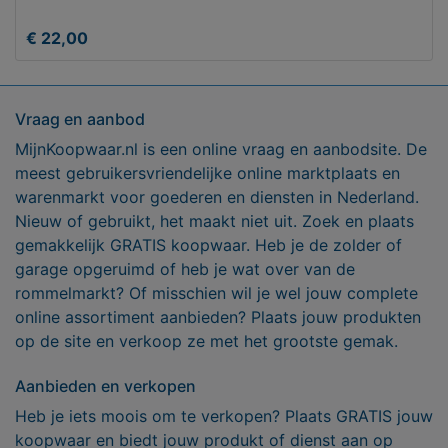
€ 22,00
Vraag en aanbod
MijnKoopwaar.nl is een online vraag en aanbodsite. De
meest gebruikersvriendelijke online marktplaats en
warenmarkt voor goederen en diensten in Nederland.
Nieuw of gebruikt, het maakt niet uit. Zoek en plaats
gemakkelijk GRATIS koopwaar. Heb je de zolder of
garage opgeruimd of heb je wat over van de
rommelmarkt? Of misschien wil je wel jouw complete
online assortiment aanbieden? Plaats jouw produkten
op de site en verkoop ze met het grootste gemak.
Aanbieden en verkopen
Heb je iets moois om te verkopen? Plaats GRATIS jouw
koopwaar en biedt jouw produkt of dienst aan op