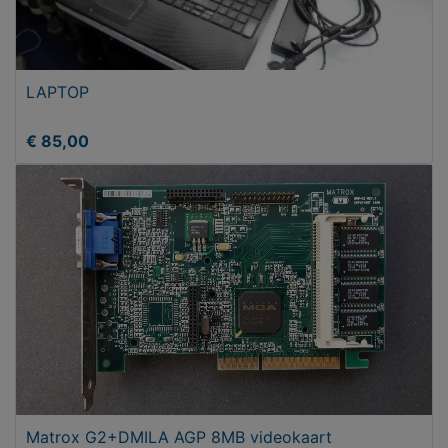
LAPTOP
€ 85,00
Matrox G2+DMILA AGP 8MB videokaart