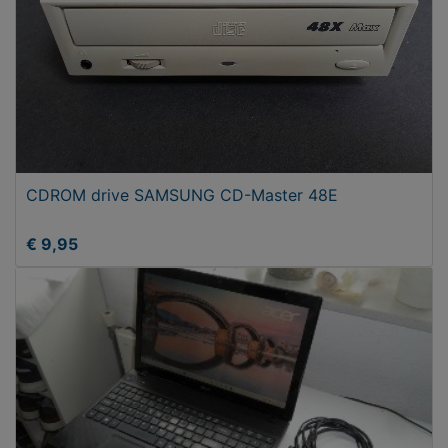
CDROM drive SAMSUNG CD-Master 48E
€ 9,95