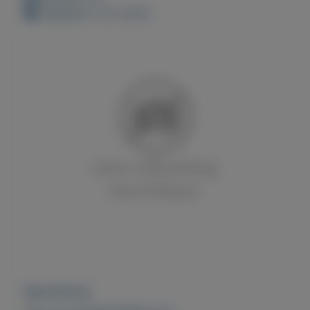
Geplaatst: 10-2-2023
Beschrijving