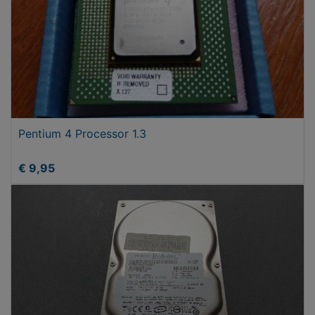
Pentium 4 Processor 1.3
€ 9,95