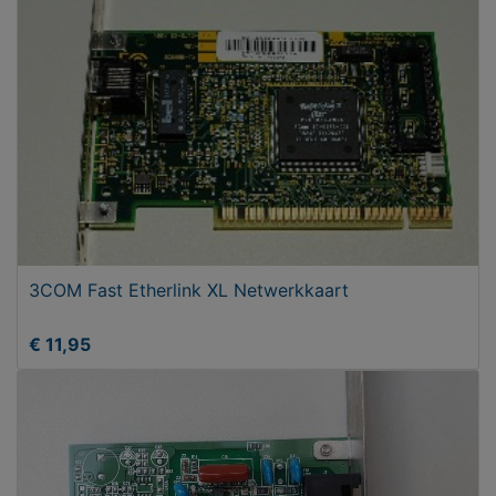
3COM Fast Etherlink XL Netwerkkaart
€ 11,95