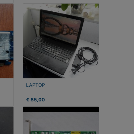
LAPTOP
€ 85,00