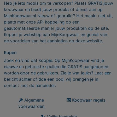
Heb je iets moois om te verkopen? Plaats GRATIS jouw
koopwaar en biedt jouw produkt of dienst aan op
MijnKoopwaar.nl Nieuw of gebruikt? Het maakt niet uit,
plaats met onze API koppeling op een
geautomatiseerde manier jouw produkten op de site.
Koppel je webshop aan MijnKoopwaar en geniet van
de voordelen van het aanbieden op deze website.
Kopen
Zoek en vind dat koopje. Op MijnKoopwaar vind je
nieuwe en gebruikte spullen die GRATIS aangeboden
worden door de gebruikers. Zie je wat leuks? Laat een
bericht achter of doe een bod, wij brengen je in
contact met de aanbieder.
Algemene
Koopwaar regels
voorwaarden
Veilig handelen