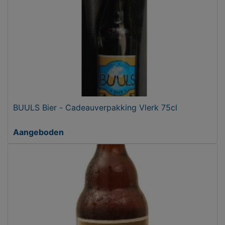
BUULS Bier - Cadeauverpakking Vlerk 75cl
Aangeboden