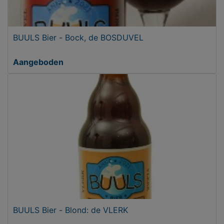
BUULS Bier - Bock, de BOSDUVEL
Aangeboden
BUULS Bier - Blond: de VLERK