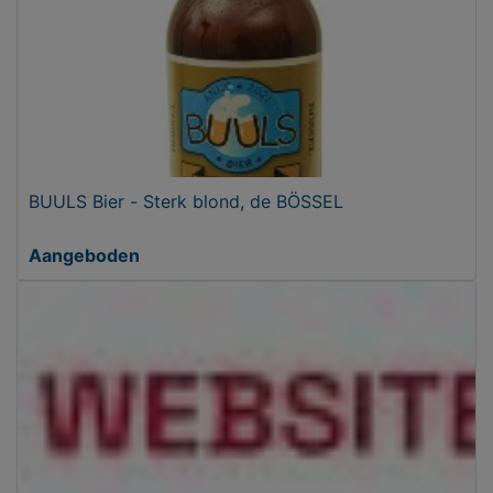
BUULS Bier - Sterk blond, de BÖSSEL
Aangeboden