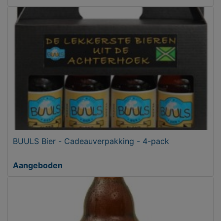
BUULS Bier - Cadeauverpakking - 4-pack
Aangeboden