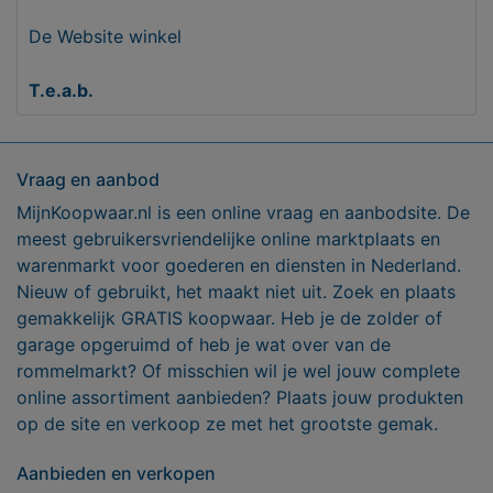
De Website winkel
T.e.a.b.
Vraag en aanbod
MijnKoopwaar.nl is een online vraag en aanbodsite. De
meest gebruikersvriendelijke online marktplaats en
warenmarkt voor goederen en diensten in Nederland.
Nieuw of gebruikt, het maakt niet uit. Zoek en plaats
gemakkelijk GRATIS koopwaar. Heb je de zolder of
garage opgeruimd of heb je wat over van de
rommelmarkt? Of misschien wil je wel jouw complete
online assortiment aanbieden? Plaats jouw produkten
op de site en verkoop ze met het grootste gemak.
Aanbieden en verkopen