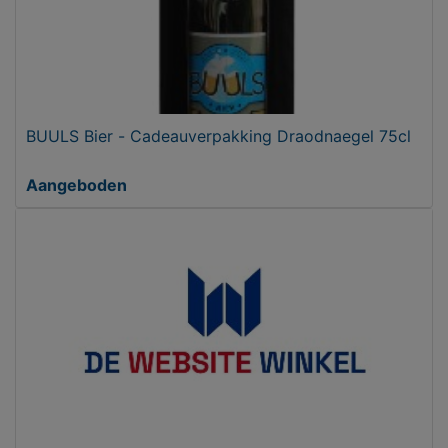
BUULS Bier - Cadeauverpakking Draodnaegel 75cl
Aangeboden